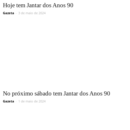
Hoje tem Jantar dos Anos 90
Gazeta
-
3 de maio de 2024
No próximo sábado tem Jantar dos Anos 90
Gazeta
-
1 de maio de 2024