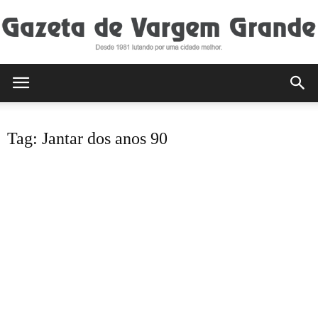
Gazeta
Tag: Jantar dos anos 90
de
Vargem
Grande