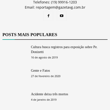
Telefones: (19) 99916-1203
Email: reportagem@gazetavg.com.br
POSTS MAIS POPULARES
Cultura busca registros para exposição sobre Pe.
Donizetti
16 de agosto de 2019
Gente e Fatos
27 de fevereiro de 2020
Acidente deixa três mortos
4 de janeiro de 2019