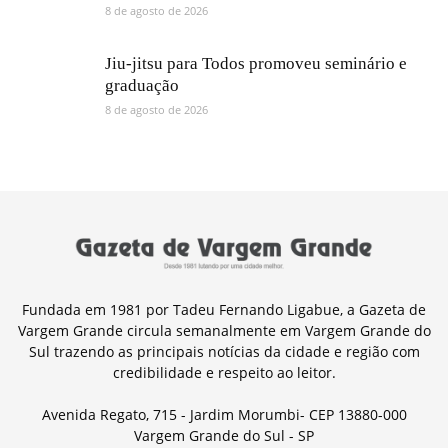
8 de agosto de 2026
Jiu-jitsu para Todos promoveu seminário e
graduação
8 de agosto de 2026
Fundada em 1981 por Tadeu Fernando Ligabue, a Gazeta de
Vargem Grande circula semanalmente em Vargem Grande do
Sul trazendo as principais notícias da cidade e região com
credibilidade e respeito ao leitor.
Avenida Regato, 715 - Jardim Morumbi- CEP 13880-000
Vargem Grande do Sul - SP