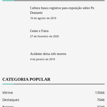
Cultura busca registros para exposição sobre Pe.
Donizetti
16 de agosto de 2019
Gente e Fatos
27 de fevereiro de 2020
Acidente deixa três mortos
4 de janeiro de 2019
CATEGORIA POPULAR
Vitrine
13566
Destaques
7046
Bairros
3740