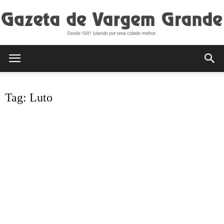
Gazeta
Tag: Luto
de
Vargem
Grande