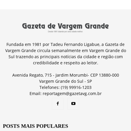
Fundada em 1981 por Tadeu Fernando Ligabue, a Gazeta de
Vargem Grande circula semanalmente em Vargem Grande do
Sul trazendo as principais notícias da cidade e região com
credibilidade e respeito ao leitor.
Avenida Regato, 715 - Jardim Morumbi- CEP 13880-000
Vargem Grande do Sul - SP
Telefones: (19) 99916-1203
Email: reportagem@gazetavg.com.br
POSTS MAIS POPULARES