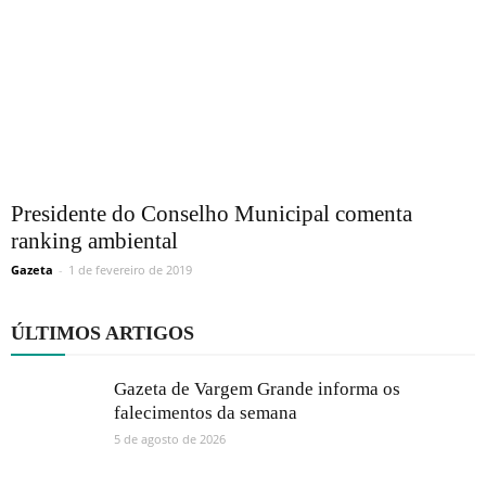
Presidente do Conselho Municipal comenta
ranking ambiental
Gazeta
-
1 de fevereiro de 2019
ÚLTIMOS ARTIGOS
Gazeta de Vargem Grande informa os
falecimentos da semana
5 de agosto de 2026