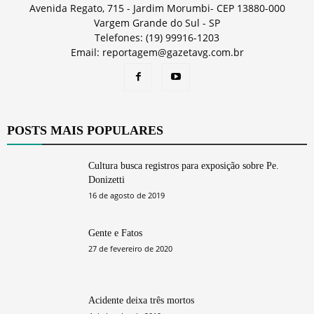
Avenida Regato, 715 - Jardim Morumbi- CEP 13880-000
Vargem Grande do Sul - SP
Telefones: (19) 99916-1203
Email: reportagem@gazetavg.com.br
POSTS MAIS POPULARES
Cultura busca registros para exposição sobre Pe.
Donizetti
16 de agosto de 2019
Gente e Fatos
27 de fevereiro de 2020
Acidente deixa três mortos