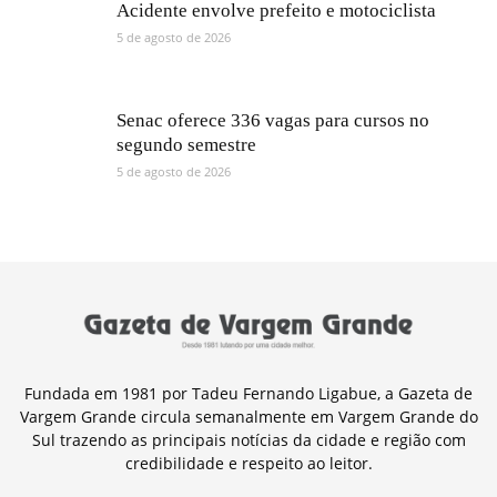
Acidente envolve prefeito e motociclista
5 de agosto de 2026
Senac oferece 336 vagas para cursos no
segundo semestre
5 de agosto de 2026
Fundada em 1981 por Tadeu Fernando Ligabue, a Gazeta de
Vargem Grande circula semanalmente em Vargem Grande do
Sul trazendo as principais notícias da cidade e região com
credibilidade e respeito ao leitor.