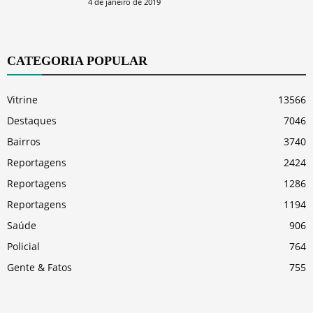
4 de janeiro de 2019
CATEGORIA POPULAR
Vitrine
13566
Destaques
7046
Bairros
3740
Reportagens
2424
Reportagens
1286
Reportagens
1194
Saúde
906
Policial
764
Gente & Fatos
755