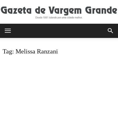
Gazeta
Tag: Melissa Ranzani
de
Vargem
Grande