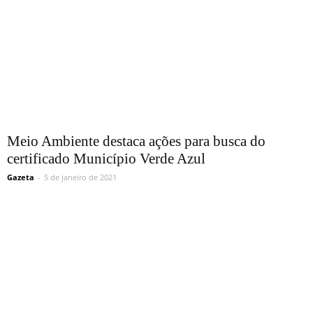
Meio Ambiente destaca ações para busca do
certificado Município Verde Azul
Gazeta
-
5 de janeiro de 2021