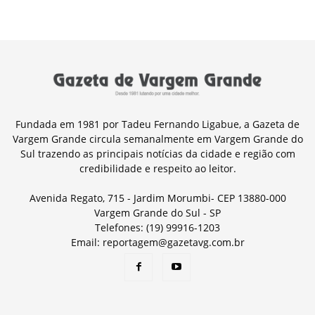
Fundada em 1981 por Tadeu Fernando Ligabue, a Gazeta de
Vargem Grande circula semanalmente em Vargem Grande do
Sul trazendo as principais notícias da cidade e região com
credibilidade e respeito ao leitor.
Avenida Regato, 715 - Jardim Morumbi- CEP 13880-000
Vargem Grande do Sul - SP
Telefones: (19) 99916-1203
Email: reportagem@gazetavg.com.br