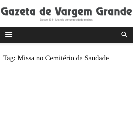
Gazeta
Tag: Missa no Cemitério da Saudade
de
Vargem
Grande