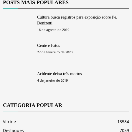
POSTS MAIS POPULARES
Cultura busca registros para exposição sobre Pe.
Donizetti
16 de agosto de 2019
Gente e Fatos
27 de fevereiro de 2020
Acidente deixa três mortos
4 de janeiro de 2019
CATEGORIA POPULAR
Vitrine
13584
Destaques
7059