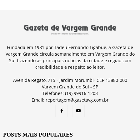
Fundada em 1981 por Tadeu Fernando Ligabue, a Gazeta de
Vargem Grande circula semanalmente em Vargem Grande do
Sul trazendo as principais notícias da cidade e região com
credibilidade e respeito ao leitor.
Avenida Regato, 715 - Jardim Morumbi- CEP 13880-000
Vargem Grande do Sul - SP
Telefones: (19) 99916-1203
Email: reportagem@gazetavg.com.br
POSTS MAIS POPULARES