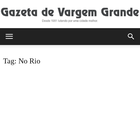
Gazeta
Tag: No Rio
de
Vargem
Grande