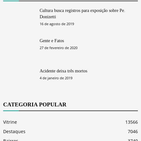
Cultura busca registros para exposição sobre Pe.
Donizetti
16 de agosto de 2019
Gente e Fatos
27 de fevereiro de 2020
Acidente deixa três mortos
4 de janeiro de 2019
CATEGORIA POPULAR
Vitrine
13566
Destaques
7046
Bairros
3740