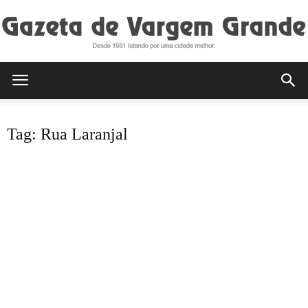
Gazeta
Tag: Rua Laranjal
de
Vargem
Grande