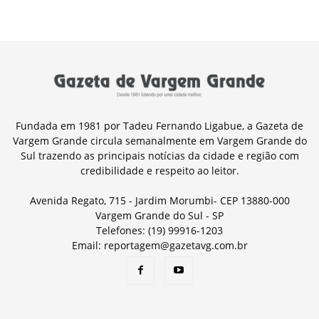
Fundada em 1981 por Tadeu Fernando Ligabue, a Gazeta de
Vargem Grande circula semanalmente em Vargem Grande do
Sul trazendo as principais notícias da cidade e região com
credibilidade e respeito ao leitor.
Avenida Regato, 715 - Jardim Morumbi- CEP 13880-000
Vargem Grande do Sul - SP
Telefones: (19) 99916-1203
Email: reportagem@gazetavg.com.br