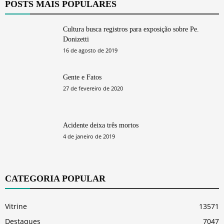
POSTS MAIS POPULARES
Cultura busca registros para exposição sobre Pe.
Donizetti
16 de agosto de 2019
Gente e Fatos
27 de fevereiro de 2020
Acidente deixa três mortos
4 de janeiro de 2019
CATEGORIA POPULAR
Vitrine
13571
Destaques
7047