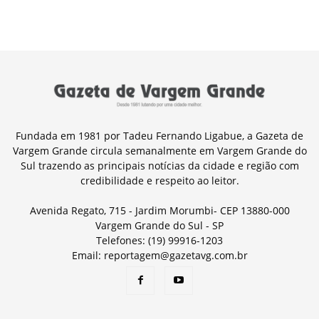
Fundada em 1981 por Tadeu Fernando Ligabue, a Gazeta de
Vargem Grande circula semanalmente em Vargem Grande do
Sul trazendo as principais notícias da cidade e região com
credibilidade e respeito ao leitor.
Avenida Regato, 715 - Jardim Morumbi- CEP 13880-000
Vargem Grande do Sul - SP
Telefones: (19) 99916-1203
Email: reportagem@gazetavg.com.br