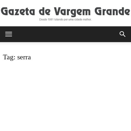
Gazeta
Tag: serra
de
Vargem
Grande