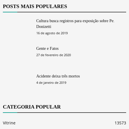
POSTS MAIS POPULARES
Cultura busca registros para exposição sobre Pe.
Donizetti
16 de agosto de 2019
Gente e Fatos
27 de fevereiro de 2020
Acidente deixa três mortos
4 de janeiro de 2019
CATEGORIA POPULAR
Vitrine
13573