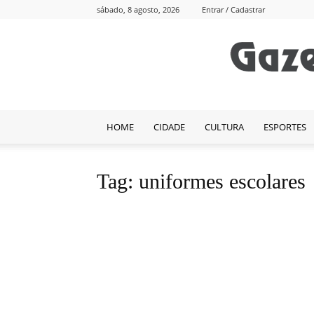
sábado, 8 agosto, 2026
Entrar / Cadastrar
HOME
CIDADE
CULTURA
ESPORTES
Tag: uniformes escolares