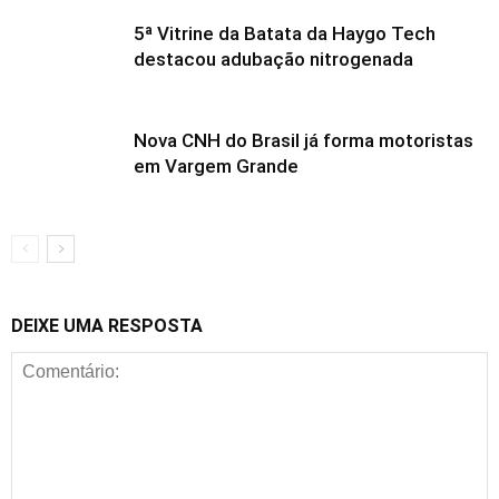
5ª Vitrine da Batata da Haygo Tech
destacou adubação nitrogenada
Nova CNH do Brasil já forma motoristas
em Vargem Grande
DEIXE UMA RESPOSTA