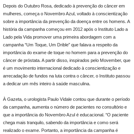
Depois do Outubro Rosa, dedicado à prevenção do câncer em
mulheres, começa o Novembro Azul, voltado à conscientização
sobre a importância da prevenção da doença entre os homens. A
história da campanha começou em 2012 após o Instituto Lado a
Lado pela Vida promover uma primeira abordagem com a
campanha “Um Toque, Um Drible” que falava a respeito da
importância do exame de toque no homem para a prevenção do
câncer de próstata. A partir disso, inspirados pelo Movember, que
é um movimento internacional dedicado à conscientização e
arrecadação de fundos na luta contra o câncer, o Instituto passou
a dedicar um mês inteiro à saúde masculina.
À Gazeta, o urologista Paulo Vidale contou que durante o período
da campanha, aumenta o número de pacientes no consultório e
que a importância do Novembro Azul é educacional. “O paciente
chega mais tranquilo, sabendo da importância e como será
realizado o exame. Portanto, a importância da campanha é