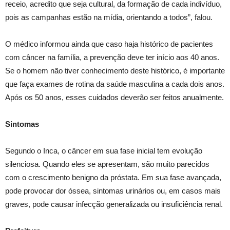
receio, acredito que seja cultural, da formação de cada indivíduo,
pois as campanhas estão na mídia, orientando a todos”, falou.
O médico informou ainda que caso haja histórico de pacientes
com câncer na família, a prevenção deve ter início aos 40 anos.
Se o homem não tiver conhecimento deste histórico, é importante
que faça exames de rotina da saúde masculina a cada dois anos.
Após os 50 anos, esses cuidados deverão ser feitos anualmente.
Sintomas
Segundo o Inca, o câncer em sua fase inicial tem evolução
silenciosa. Quando eles se apresentam, são muito parecidos
com o crescimento benigno da próstata. Em sua fase avançada,
pode provocar dor óssea, sintomas urinários ou, em casos mais
graves, pode causar infecção generalizada ou insuficiência renal.