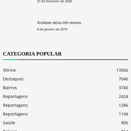
27 de fevereiro de 2020
Acidente deixa três mortos
4 de janeiro de 2019
CATEGORIA POPULAR
Vitrine
13566
Destaques
7046
Bairros
3740
Reportagens
2424
Reportagens
1286
Reportagens
1194
Saúde
906