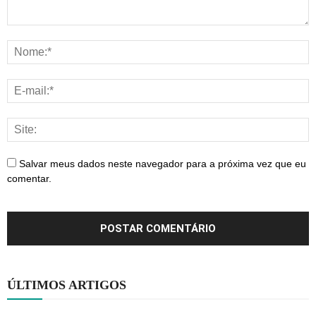
Salvar meus dados neste navegador para a próxima vez que eu
comentar.
ÚLTIMOS ARTIGOS