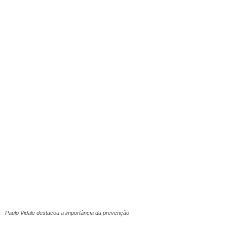
Paulo Vidale destacou a importância da prevenção