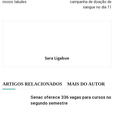
novos taludes
campanha de doação de
sangue no dia 11
Sara Ligabue
ARTIGOS RELACIONADOS
MAIS DO AUTOR
Senac oferece 336 vagas para cursos no
segundo semestre