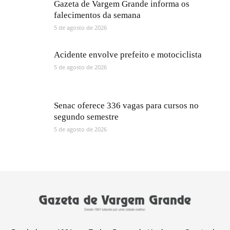
Gazeta de Vargem Grande informa os
falecimentos da semana
5 de agosto de 2026
Acidente envolve prefeito e motociclista
5 de agosto de 2026
Senac oferece 336 vagas para cursos no
segundo semestre
5 de agosto de 2026