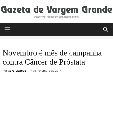
Gazeta
Novembro é mês de campanha
de
contra Câncer de Próstata
Por
Sara Ligabue
-
7 de novembro de 2017
Vargem
Grande