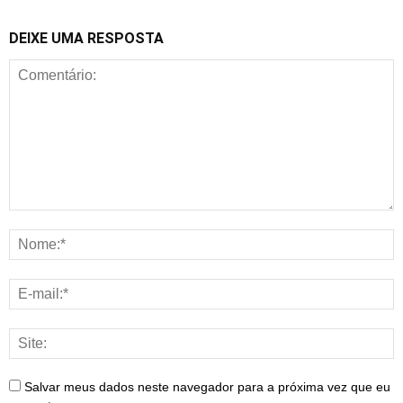
DEIXE UMA RESPOSTA
Salvar meus dados neste navegador para a próxima vez que eu