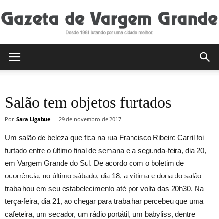
Gazeta
Salão tem objetos furtados
de
Por
Sara Ligabue
-
29 de novembro de 2017
Um salão de beleza que fica na rua Francisco Ribeiro Carril foi
Vargem
furtado entre o último final de semana e a segunda-feira, dia 20,
em Vargem Grande do Sul. De acordo com o boletim de
ocorrência, no último sábado, dia 18, a vítima e dona do salão
trabalhou em seu estabelecimento até por volta das 20h30. Na
Grande
terça-feira, dia 21, ao chegar para trabalhar percebeu que uma
cafeteira, um secador, um rádio portátil, um babyliss, dentre