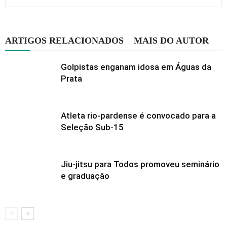
ARTIGOS RELACIONADOS
MAIS DO AUTOR
Golpistas enganam idosa em Águas da
Prata
Atleta rio-pardense é convocado para a
Seleção Sub-15
Jiu-jitsu para Todos promoveu seminário
e graduação