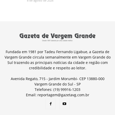
8 de agosto de 2026
Fundada em 1981 por Tadeu Fernando Ligabue, a Gazeta de
Vargem Grande circula semanalmente em Vargem Grande do
Sul trazendo as principais notícias da cidade e região com
credibilidade e respeito ao leitor.
Avenida Regato, 715 - Jardim Morumbi- CEP 13880-000
Vargem Grande do Sul - SP
Telefones: (19) 99916-1203
Email: reportagem@gazetavg.com.br