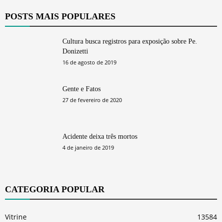
POSTS MAIS POPULARES
Cultura busca registros para exposição sobre Pe.
Donizetti
16 de agosto de 2019
Gente e Fatos
27 de fevereiro de 2020
Acidente deixa três mortos
4 de janeiro de 2019
CATEGORIA POPULAR
Vitrine
13584