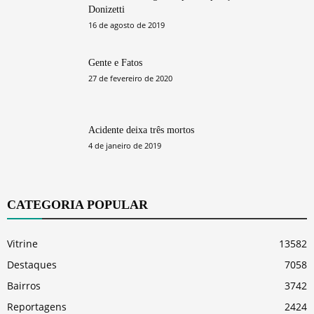
Donizetti
16 de agosto de 2019
Gente e Fatos
27 de fevereiro de 2020
Acidente deixa três mortos
4 de janeiro de 2019
CATEGORIA POPULAR
Vitrine
13582
Destaques
7058
Bairros
3742
Reportagens
2424