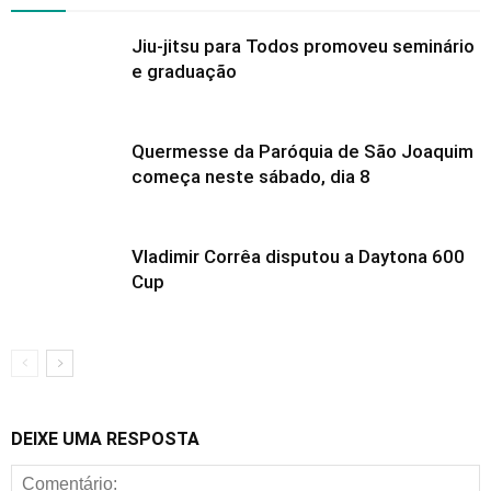
Jiu-jitsu para Todos promoveu seminário
e graduação
Quermesse da Paróquia de São Joaquim
começa neste sábado, dia 8
Vladimir Corrêa disputou a Daytona 600
Cup
DEIXE UMA RESPOSTA