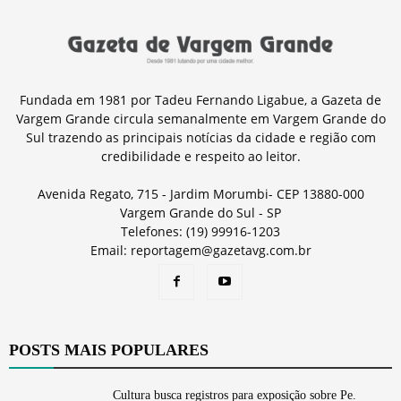
Fundada em 1981 por Tadeu Fernando Ligabue, a Gazeta de
Vargem Grande circula semanalmente em Vargem Grande do
Sul trazendo as principais notícias da cidade e região com
credibilidade e respeito ao leitor.
Avenida Regato, 715 - Jardim Morumbi- CEP 13880-000
Vargem Grande do Sul - SP
Telefones: (19) 99916-1203
Email: reportagem@gazetavg.com.br
POSTS MAIS POPULARES
Cultura busca registros para exposição sobre Pe.