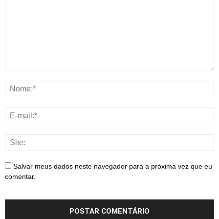
Salvar meus dados neste navegador para a próxima vez que eu
comentar.