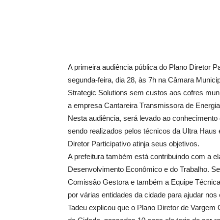
A primeira audiência pública do Plano Diretor
segunda-feira, dia 28, às 7h na Câmara Munici
Strategic Solutions sem custos aos cofres munic
a empresa Cantareira Transmissora de Energia
Nesta audiência, será levado ao conhecimento
sendo realizados pelos técnicos da Ultra Haus 
Diretor Participativo atinja seus objetivos.
A prefeitura também está contribuindo com a 
Desenvolvimento Econômico e do Trabalho. Segu
Comissão Gestora e também a Equipe Técnica,
por várias entidades da cidade para ajudar nos
Tadeu explicou que o Plano Diretor de Vargem 