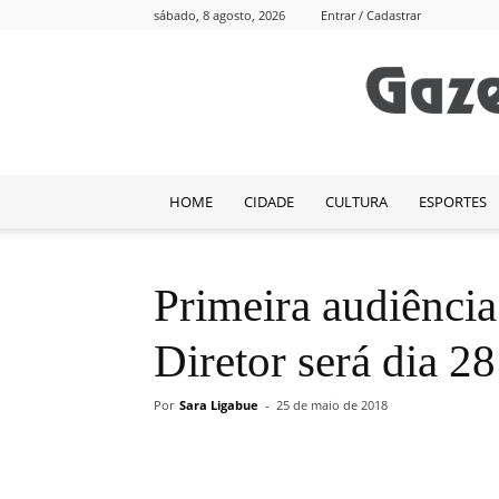
sábado, 8 agosto, 2026
Entrar / Cadastrar
HOME
CIDADE
CULTURA
ESPORTES
Primeira audiência
Diretor será dia 28
Por
Sara Ligabue
-
25 de maio de 2018