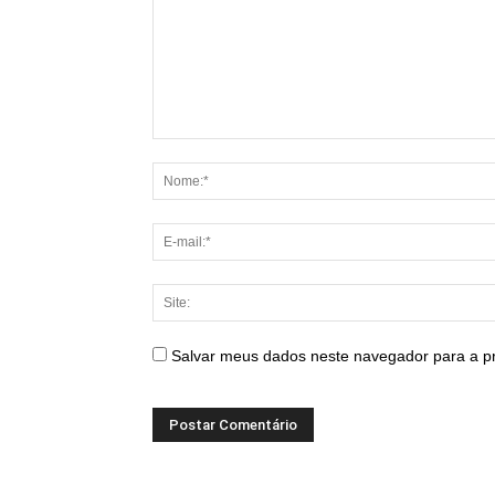
Salvar meus dados neste navegador para a p