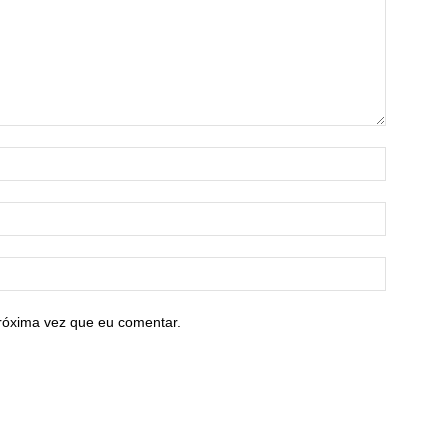
róxima vez que eu comentar.