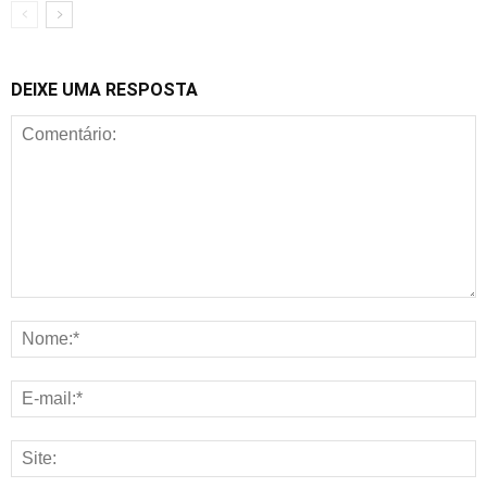
DEIXE UMA RESPOSTA