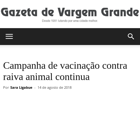
Gazeta
Campanha de vacinação contra
de
raiva animal continua
Por
Sara Ligabue
-
14 de agosto de 2018
Vargem
Grande