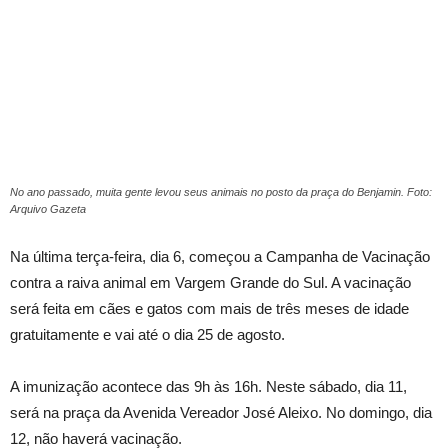
No ano passado, muita gente levou seus animais no posto da praça do Benjamin. Foto:
Arquivo Gazeta
Na última terça-feira, dia 6, começou a Campanha de Vacinação
contra a raiva animal em Vargem Grande do Sul. A vacinação
será feita em cães e gatos com mais de três meses de idade
gratuitamente e vai até o dia 25 de agosto.
A imunização acontece das 9h às 16h. Neste sábado, dia 11,
será na praça da Avenida Vereador José Aleixo. No domingo, dia
12, não haverá vacinação.