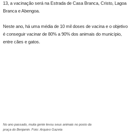
13, a vacinação será na Estrada de Casa Branca, Cristo, Lagoa
Branca e Abengoa.
Neste ano, há uma média de 10 mil doses de vacina e o objetivo
é conseguir vacinar de 80% a 90% dos animais do município,
entre cães e gatos.
No ano passado, muita gente levou seus animais no posto da
praça do Benjamin. Foto: Arquivo Gazeta