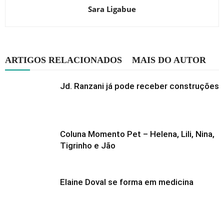
Sara Ligabue
ARTIGOS RELACIONADOS
MAIS DO AUTOR
Jd. Ranzani já pode receber construções
Coluna Momento Pet – Helena, Lili, Nina,
Tigrinho e Jão
Elaine Doval se forma em medicina