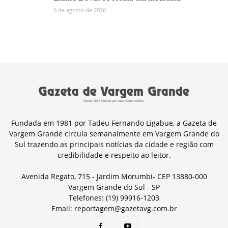
6 de agosto de 2026
Fundada em 1981 por Tadeu Fernando Ligabue, a Gazeta de
Vargem Grande circula semanalmente em Vargem Grande do
Sul trazendo as principais notícias da cidade e região com
credibilidade e respeito ao leitor.
Avenida Regato, 715 - Jardim Morumbi- CEP 13880-000
Vargem Grande do Sul - SP
Telefones: (19) 99916-1203
Email: reportagem@gazetavg.com.br