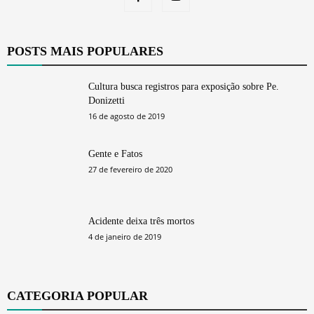
POSTS MAIS POPULARES
Cultura busca registros para exposição sobre Pe.
Donizetti
16 de agosto de 2019
Gente e Fatos
27 de fevereiro de 2020
Acidente deixa três mortos
4 de janeiro de 2019
CATEGORIA POPULAR