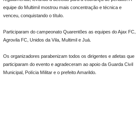
equipe do Multimil mostrou mais concentração e técnica e
venceu, conquistando o título.
Participaram do campeonato Quarentões as equipes do Ajax FC,
Agrovila FC, Unidos da Vila, Multimil e Juá.
Os organizadores parabenizam todos os dirigentes e atletas que
participaram do evento e agradeceram ao apoio da Guarda Civil
Municipal, Polícia Militar e o prefeito Amarildo.