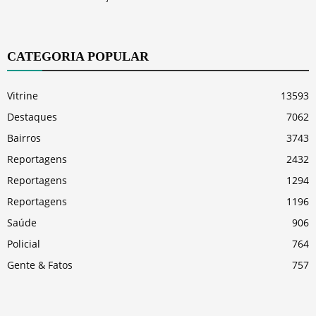
CATEGORIA POPULAR
Vitrine
13593
Destaques
7062
Bairros
3743
Reportagens
2432
Reportagens
1294
Reportagens
1196
Saúde
906
Policial
764
Gente & Fatos
757