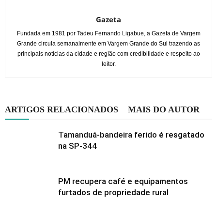
Gazeta
Fundada em 1981 por Tadeu Fernando Ligabue, a Gazeta de Vargem
Grande circula semanalmente em Vargem Grande do Sul trazendo as
principais notícias da cidade e região com credibilidade e respeito ao
leitor.
ARTIGOS RELACIONADOS
MAIS DO AUTOR
Tamanduá-bandeira ferido é resgatado
na SP-344
PM recupera café e equipamentos
furtados de propriedade rural