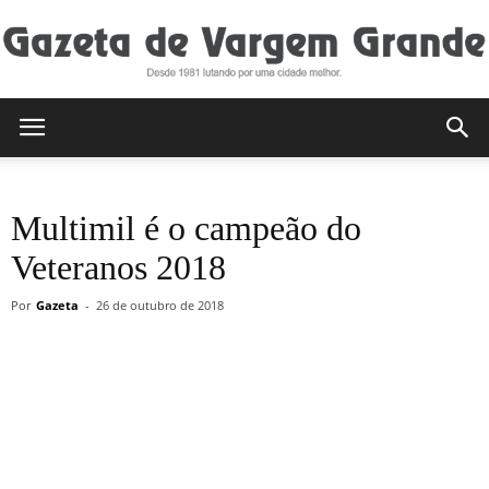
Gazeta
Multimil é o campeão do
de
Veteranos 2018
Por
Gazeta
-
26 de outubro de 2018
Vargem
Grande