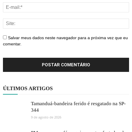
Salvar meus dados neste navegador para a próxima vez que eu
comentar.
ÚLTIMOS ARTIGOS
Tamanduá-bandeira ferido é resgatado na SP-
344
9 de agosto de 2026