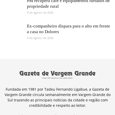
PM recupera café e equipamentos furtados de
propriedade rural
9 de agosto de 2026
Ex-companheiro dispara para o alto em frente
a casa no Dolores
9 de agosto de 2026
Fundada em 1981 por Tadeu Fernando Ligabue, a Gazeta de
Vargem Grande circula semanalmente em Vargem Grande do
Sul trazendo as principais notícias da cidade e região com
credibilidade e respeito ao leitor.