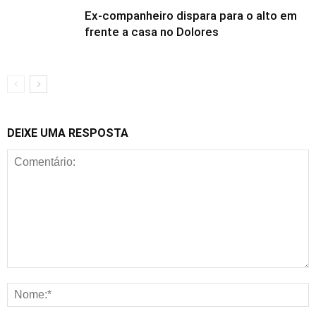
Ex-companheiro dispara para o alto em
frente a casa no Dolores
DEIXE UMA RESPOSTA