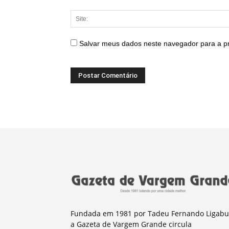
Salvar meus dados neste navegador para a p
Fundada em 1981 por Tadeu Fernando Ligabu
a Gazeta de Vargem Grande circula