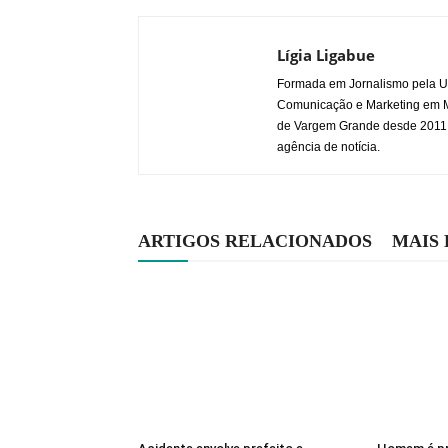
Lígia Ligabue
Formada em Jornalismo pela Un
Comunicação e Marketing em Mí
de Vargem Grande desde 2011. J
agência de notícia.
ARTIGOS RELACIONADOS
MAIS