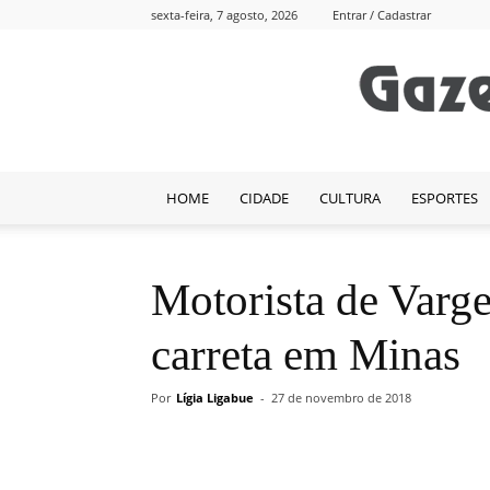
sexta-feira, 7 agosto, 2026
Entrar / Cadastrar
HOME
CIDADE
CULTURA
ESPORTES
Motorista de Varg
carreta em Minas
Por
Lígia Ligabue
-
27 de novembro de 2018