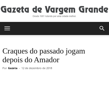
Gazeta
Craques do passado jogam
de
depois do Amador
Por
Gazeta
-
12 de dezembro de 2018
Vargem
Grande