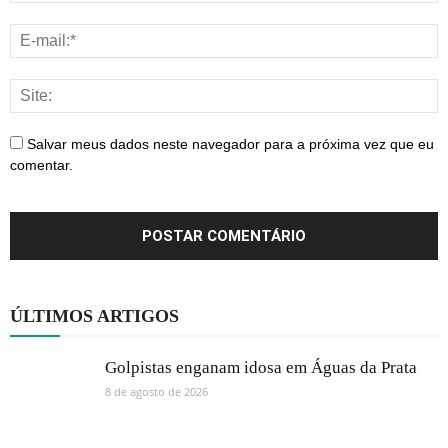
Salvar meus dados neste navegador para a próxima vez que eu
comentar.
ÚLTIMOS ARTIGOS
Golpistas enganam idosa em Águas da Prata
8 de agosto de 2026