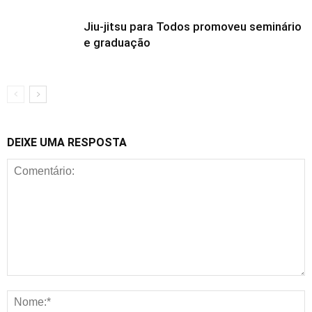
Jiu-jitsu para Todos promoveu seminário
e graduação
DEIXE UMA RESPOSTA