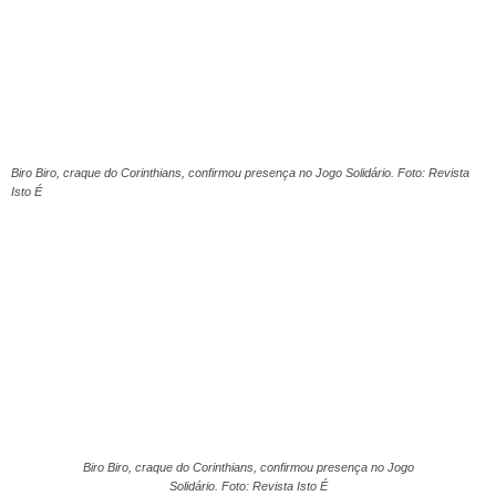
Biro Biro, craque do Corinthians, confirmou presença no Jogo Solidário. Foto: Revista
Isto É
Biro Biro, craque do Corinthians, confirmou presença no Jogo
Solidário. Foto: Revista Isto É