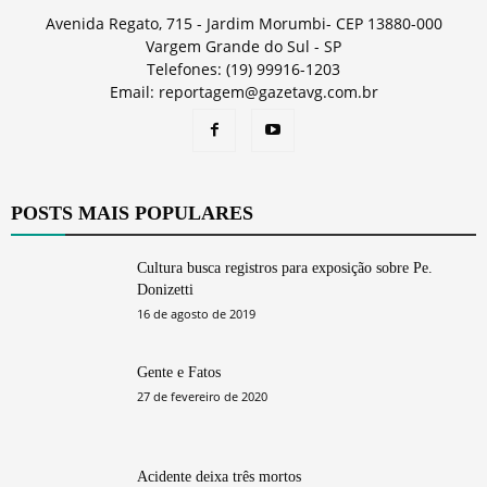
Avenida Regato, 715 - Jardim Morumbi- CEP 13880-000
Vargem Grande do Sul - SP
Telefones: (19) 99916-1203
Email: reportagem@gazetavg.com.br
POSTS MAIS POPULARES
Cultura busca registros para exposição sobre Pe.
Donizetti
16 de agosto de 2019
Gente e Fatos
27 de fevereiro de 2020
Acidente deixa três mortos