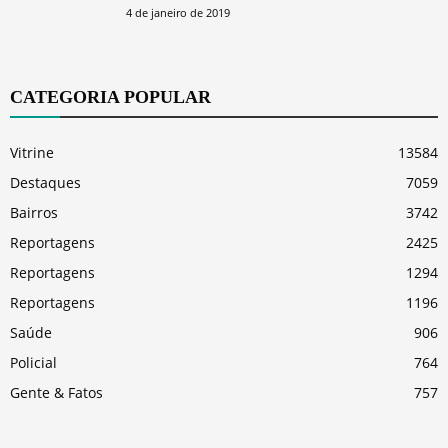
4 de janeiro de 2019
CATEGORIA POPULAR
Vitrine
13584
Destaques
7059
Bairros
3742
Reportagens
2425
Reportagens
1294
Reportagens
1196
Saúde
906
Policial
764
Gente & Fatos
757