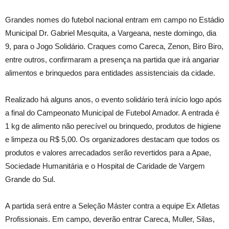
Grandes nomes do futebol nacional entram em campo no Estádio
Municipal Dr. Gabriel Mesquita, a Vargeana, neste domingo, dia
9, para o Jogo Solidário. Craques como Careca, Zenon, Biro Biro,
entre outros, confirmaram a presença na partida que irá angariar
alimentos e brinquedos para entidades assistenciais da cidade.
Realizado há alguns anos, o evento solidário terá início logo após
a final do Campeonato Municipal de Futebol Amador. A entrada é
1 kg de alimento não perecível ou brinquedo, produtos de higiene
e limpeza ou R$ 5,00. Os organizadores destacam que todos os
produtos e valores arrecadados serão revertidos para a Apae,
Sociedade Humanitária e o Hospital de Caridade de Vargem
Grande do Sul.
A partida será entre a Seleção Máster contra a equipe Ex Atletas
Profissionais. Em campo, deverão entrar Careca, Muller, Silas,