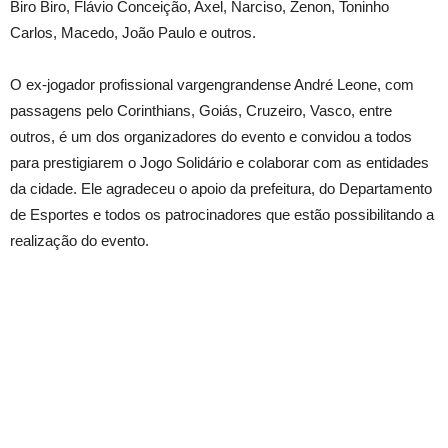
Biro Biro, Flávio Conceição, Axel, Narciso, Zenon, Toninho
Carlos, Macedo, João Paulo e outros.
O ex-jogador profissional vargengrandense André Leone, com
passagens pelo Corinthians, Goiás, Cruzeiro, Vasco, entre
outros, é um dos organizadores do evento e convidou a todos
para prestigiarem o Jogo Solidário e colaborar com as entidades
da cidade. Ele agradeceu o apoio da prefeitura, do Departamento
de Esportes e todos os patrocinadores que estão possibilitando a
realização do evento.