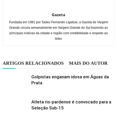
Gazeta
Fundada em 1981 por Tadeu Fernando Ligabue, a Gazeta de Vargem
Grande circula semanalmente em Vargem Grande do Sul trazendo as
principais notícias da cidade e região com credibilidade e respeito ao
leitor.
ARTIGOS RELACIONADOS
MAIS DO AUTOR
Golpistas enganam idosa em Águas da
Prata
Atleta rio-pardense é convocado para a
Seleção Sub-15