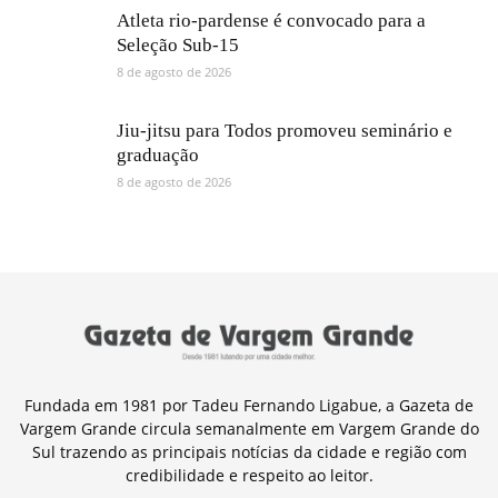
Atleta rio-pardense é convocado para a
Seleção Sub-15
8 de agosto de 2026
Jiu-jitsu para Todos promoveu seminário e
graduação
8 de agosto de 2026
Fundada em 1981 por Tadeu Fernando Ligabue, a Gazeta de
Vargem Grande circula semanalmente em Vargem Grande do
Sul trazendo as principais notícias da cidade e região com
credibilidade e respeito ao leitor.