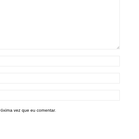
róxima vez que eu comentar.