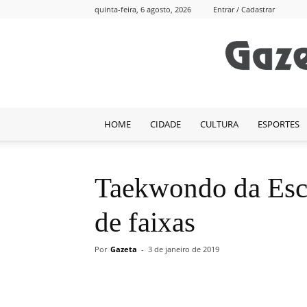
quinta-feira, 6 agosto, 2026
Entrar / Cadastrar
HOME
CIDADE
CULTURA
ESPORTES
Taekwondo da Esc
de faixas
Por
Gazeta
-
3 de janeiro de 2019