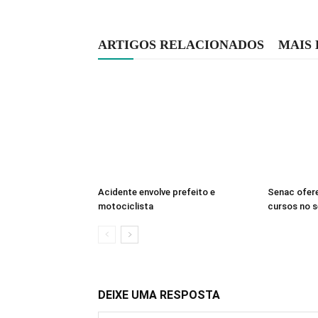
ARTIGOS RELACIONADOS
MAIS
Acidente envolve prefeito e
Senac ofer
motociclista
cursos no 
DEIXE UMA RESPOSTA