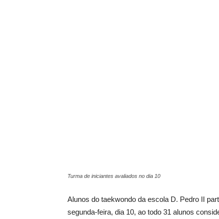
Turma de iniciantes avaliados no dia 10
Alunos do taekwondo da escola D. Pedro II par
segunda-feira, dia 10, ao todo 31 alunos consid