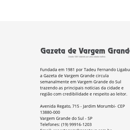
Fundada em 1981 por Tadeu Fernando Ligabu
a Gazeta de Vargem Grande circula
semanalmente em Vargem Grande do Sul
trazendo as principais notícias da cidade e
região com credibilidade e respeito ao leitor.
Avenida Regato, 715 - Jardim Morumbi- CEP
13880-000
Vargem Grande do Sul - SP
Telefones: (19) 99916-1203