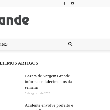
S 2024
LTIMOS ARTIGOS
Gazeta de Vargem Grande
informa os falecimentos da
semana
5 de agosto de 2026
Acidente envolve prefeito e