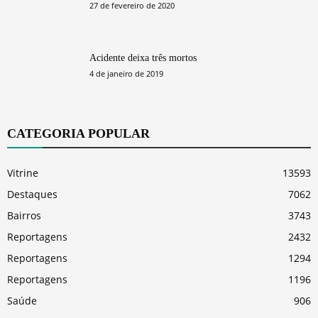
27 de fevereiro de 2020
Acidente deixa três mortos
4 de janeiro de 2019
CATEGORIA POPULAR
Vitrine
13593
Destaques
7062
Bairros
3743
Reportagens
2432
Reportagens
1294
Reportagens
1196
Saúde
906