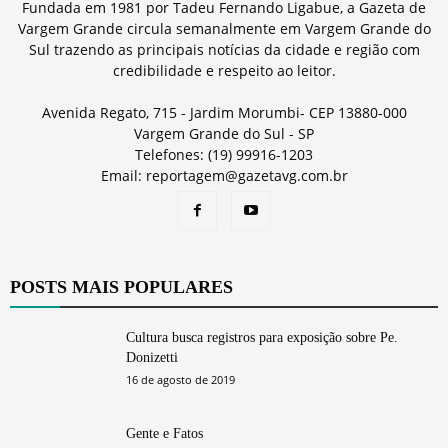
Fundada em 1981 por Tadeu Fernando Ligabue, a Gazeta de
Vargem Grande circula semanalmente em Vargem Grande do
Sul trazendo as principais notícias da cidade e região com
credibilidade e respeito ao leitor.
Avenida Regato, 715 - Jardim Morumbi- CEP 13880-000
Vargem Grande do Sul - SP
Telefones: (19) 99916-1203
Email: reportagem@gazetavg.com.br
POSTS MAIS POPULARES
Cultura busca registros para exposição sobre Pe.
Donizetti
16 de agosto de 2019
Gente e Fatos