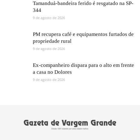
Tamanduá-bandeira ferido é resgatado na SP-
344
9 de agosto de 2026
PM recupera café e equipamentos furtados de
propriedade rural
9 de agosto de 2026
Ex-companheiro dispara para o alto em frente
a casa no Dolores
9 de agosto de 2026