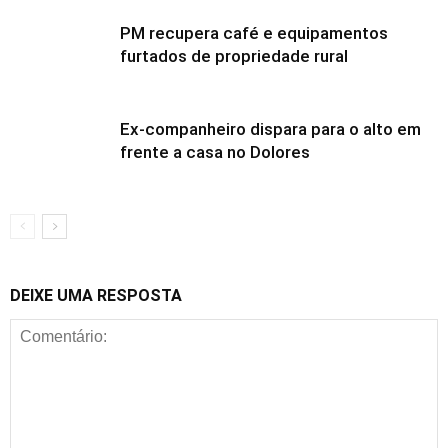
PM recupera café e equipamentos
furtados de propriedade rural
Ex-companheiro dispara para o alto em
frente a casa no Dolores
DEIXE UMA RESPOSTA