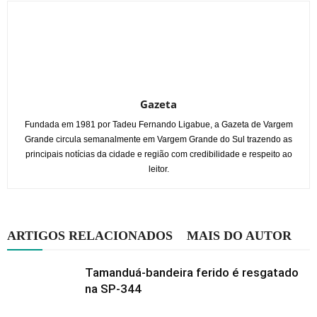
Gazeta
Fundada em 1981 por Tadeu Fernando Ligabue, a Gazeta de Vargem
Grande circula semanalmente em Vargem Grande do Sul trazendo as
principais notícias da cidade e região com credibilidade e respeito ao
leitor.
ARTIGOS RELACIONADOS
MAIS DO AUTOR
Tamanduá-bandeira ferido é resgatado
na SP-344