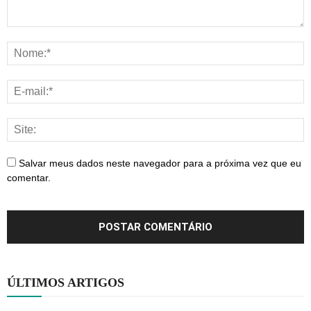
Salvar meus dados neste navegador para a próxima vez que eu
comentar.
ÚLTIMOS ARTIGOS