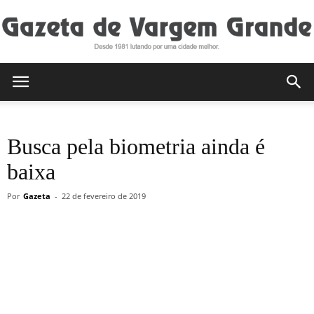
Gazeta
Busca pela biometria ainda é
de
baixa
Por
Gazeta
-
22 de fevereiro de 2019
Vargem
Grande