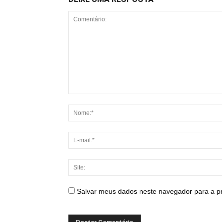
Salvar meus dados neste navegador para a p