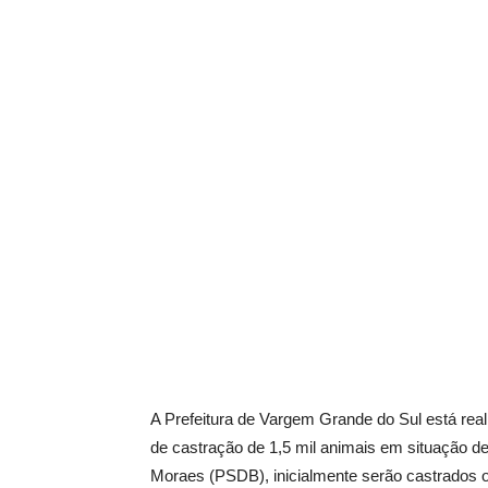
A Prefeitura de Vargem Grande do Sul está real
de castração de 1,5 mil animais em situação de
Moraes (PSDB), inicialmente serão castrados 