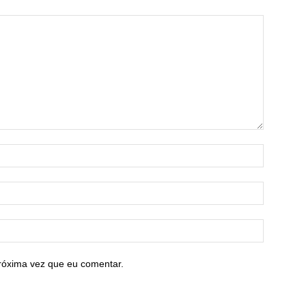
róxima vez que eu comentar.