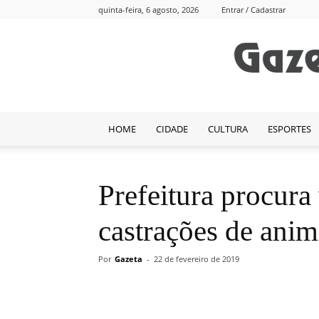
quinta-feira, 6 agosto, 2026
Entrar / Cadastrar
HOME
CIDADE
CULTURA
ESPORTES
Prefeitura procura
castrações de anim
Por
Gazeta
-
22 de fevereiro de 2019