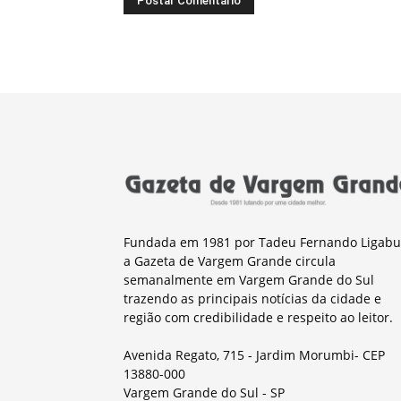
Fundada em 1981 por Tadeu Fernando Ligabu
a Gazeta de Vargem Grande circula
semanalmente em Vargem Grande do Sul
trazendo as principais notícias da cidade e
região com credibilidade e respeito ao leitor.
Avenida Regato, 715 - Jardim Morumbi- CEP
13880-000
Vargem Grande do Sul - SP