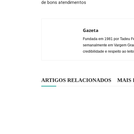
de bons atendimentos
Gazeta
Fundada em 1981 por Tadeu Fe
semanalmente em Vargem Grande
credibilidade e respeito ao leito
ARTIGOS RELACIONADOS
MAIS