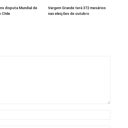
ns disputa Mundial de
Vargem Grande terá 372 mesários
 Chile
nas eleições de outubro