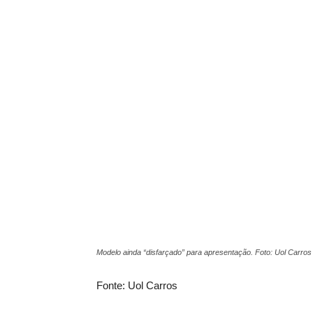
Modelo ainda “disfarçado” para apresentação. Foto: Uol Carros
Fonte: Uol Carros