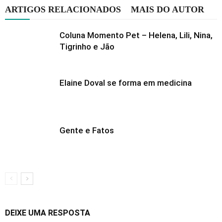
ARTIGOS RELACIONADOS
MAIS DO AUTOR
Coluna Momento Pet – Helena, Lili, Nina,
Tigrinho e Jão
Elaine Doval se forma em medicina
Gente e Fatos
DEIXE UMA RESPOSTA