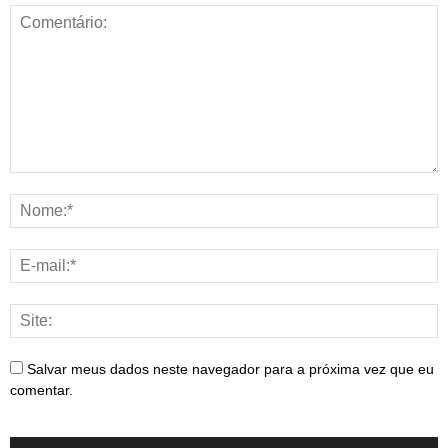
Salvar meus dados neste navegador para a próxima vez que eu
comentar.