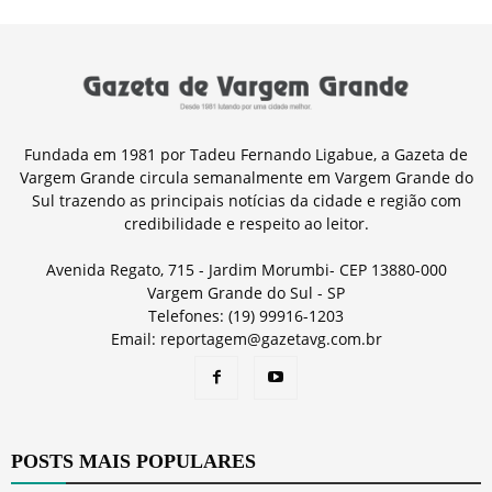
Fundada em 1981 por Tadeu Fernando Ligabue, a Gazeta de
Vargem Grande circula semanalmente em Vargem Grande do
Sul trazendo as principais notícias da cidade e região com
credibilidade e respeito ao leitor.
Avenida Regato, 715 - Jardim Morumbi- CEP 13880-000
Vargem Grande do Sul - SP
Telefones: (19) 99916-1203
Email: reportagem@gazetavg.com.br
POSTS MAIS POPULARES