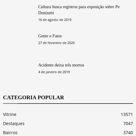
Cultura busca registros para exposição sobre Pe.
Donizetti
16 de agosto de 2019
Gente e Fatos
27 de fevereiro de 2020
Acidente deixa três mortos
4 de janeiro de 2019
CATEGORIA POPULAR
Vitrine
13571
Destaques
7047
Bairros
3740