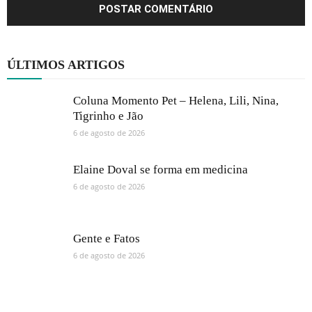
ÚLTIMOS ARTIGOS
Coluna Momento Pet – Helena, Lili, Nina,
Tigrinho e Jão
6 de agosto de 2026
Elaine Doval se forma em medicina
6 de agosto de 2026
Gente e Fatos
6 de agosto de 2026