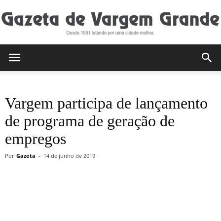
Gazeta
Vargem participa de lançamento
de
de programa de geração de
empregos
Vargem
Por
Gazeta
-
14 de junho de 2019
Grande