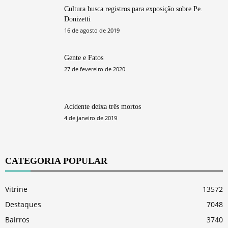
Cultura busca registros para exposição sobre Pe.
Donizetti
16 de agosto de 2019
Gente e Fatos
27 de fevereiro de 2020
Acidente deixa três mortos
4 de janeiro de 2019
CATEGORIA POPULAR
Vitrine
13572
Destaques
7048
Bairros
3740