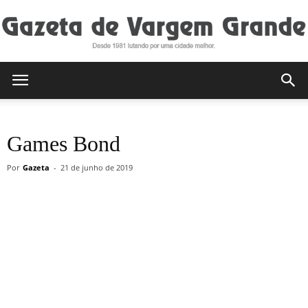
Gazeta
Games Bond
de
Por
Gazeta
-
21 de junho de 2019
Vargem
Grande