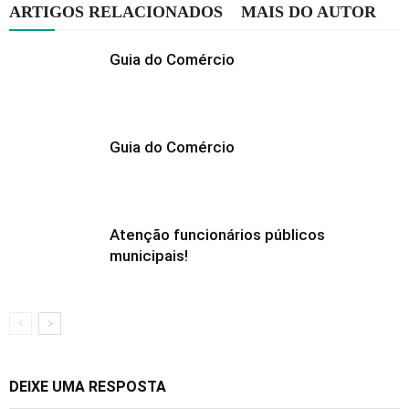
ARTIGOS RELACIONADOS
MAIS DO AUTOR
Guia do Comércio
Guia do Comércio
Atenção funcionários públicos
municipais!
DEIXE UMA RESPOSTA