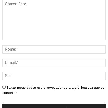
Salvar meus dados neste navegador para a próxima vez que eu
comentar.