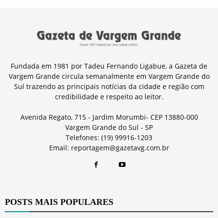
Fundada em 1981 por Tadeu Fernando Ligabue, a Gazeta de
Vargem Grande circula semanalmente em Vargem Grande do
Sul trazendo as principais notícias da cidade e região com
credibilidade e respeito ao leitor.
Avenida Regato, 715 - Jardim Morumbi- CEP 13880-000
Vargem Grande do Sul - SP
Telefones: (19) 99916-1203
Email: reportagem@gazetavg.com.br
POSTS MAIS POPULARES