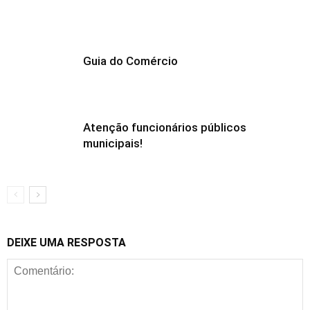
Guia do Comércio
Atenção funcionários públicos
municipais!
DEIXE UMA RESPOSTA