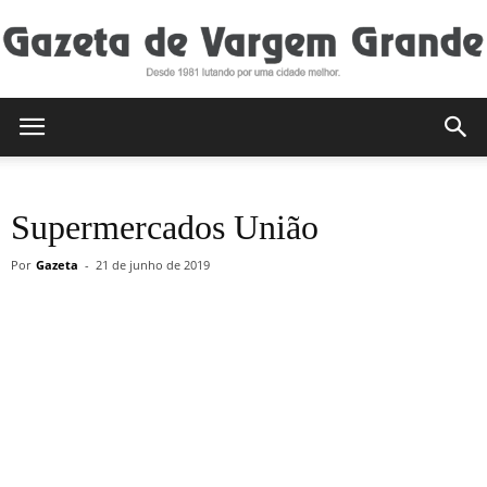
Gazeta
Supermercados União
de
Por
Gazeta
-
21 de junho de 2019
Vargem
Grande