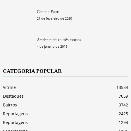
Gente e Fatos
27 de fevereiro de 2020
Acidente deixa três mortos
4 de janeiro de 2019
CATEGORIA POPULAR
Vitrine
13584
Destaques
7059
Bairros
3742
Reportagens
2425
Reportagens
1294