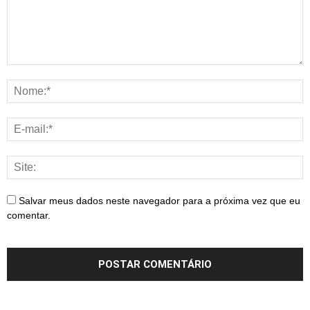
Salvar meus dados neste navegador para a próxima vez que eu
comentar.