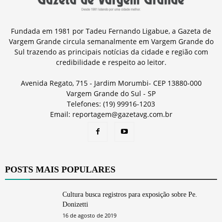
Fundada em 1981 por Tadeu Fernando Ligabue, a Gazeta de
Vargem Grande circula semanalmente em Vargem Grande do
Sul trazendo as principais notícias da cidade e região com
credibilidade e respeito ao leitor.
Avenida Regato, 715 - Jardim Morumbi- CEP 13880-000
Vargem Grande do Sul - SP
Telefones: (19) 99916-1203
Email: reportagem@gazetavg.com.br
POSTS MAIS POPULARES
Cultura busca registros para exposição sobre Pe.
Donizetti
16 de agosto de 2019