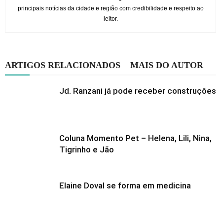
principais notícias da cidade e região com credibilidade e respeito ao
leitor.
ARTIGOS RELACIONADOS
MAIS DO AUTOR
Jd. Ranzani já pode receber construções
Coluna Momento Pet – Helena, Lili, Nina,
Tigrinho e Jão
Elaine Doval se forma em medicina