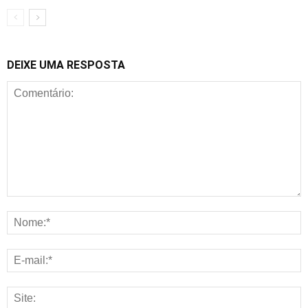
DEIXE UMA RESPOSTA