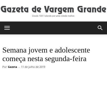
Gazeta
Semana jovem e adolescente
de
começa nesta segunda-feira
Por
Gazeta
-
11 de julho de 2019
Vargem
Grande