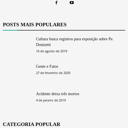
POSTS MAIS POPULARES
Cultura busca registros para exposição sobre Pe.
Donizetti
16 de agosto de 2019
Gente e Fatos
27 de fevereiro de 2020
Acidente deixa três mortos
4 de janeiro de 2019
CATEGORIA POPULAR