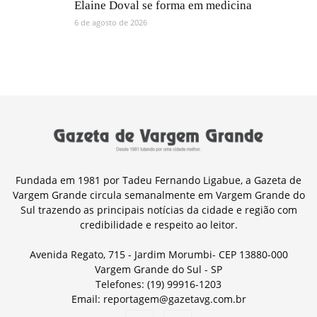
Elaine Doval se forma em medicina
6 de agosto de 2026
Fundada em 1981 por Tadeu Fernando Ligabue, a Gazeta de
Vargem Grande circula semanalmente em Vargem Grande do
Sul trazendo as principais notícias da cidade e região com
credibilidade e respeito ao leitor.
Avenida Regato, 715 - Jardim Morumbi- CEP 13880-000
Vargem Grande do Sul - SP
Telefones: (19) 99916-1203
Email: reportagem@gazetavg.com.br