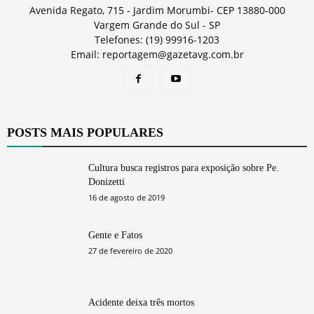
Avenida Regato, 715 - Jardim Morumbi- CEP 13880-000
Vargem Grande do Sul - SP
Telefones: (19) 99916-1203
Email: reportagem@gazetavg.com.br
POSTS MAIS POPULARES
Cultura busca registros para exposição sobre Pe.
Donizetti
16 de agosto de 2019
Gente e Fatos
27 de fevereiro de 2020
Acidente deixa três mortos