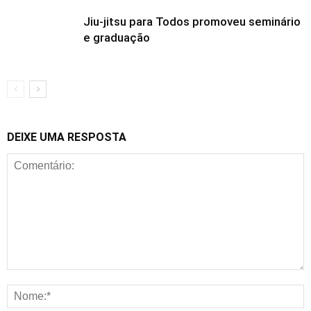
Jiu-jitsu para Todos promoveu seminário
e graduação
DEIXE UMA RESPOSTA