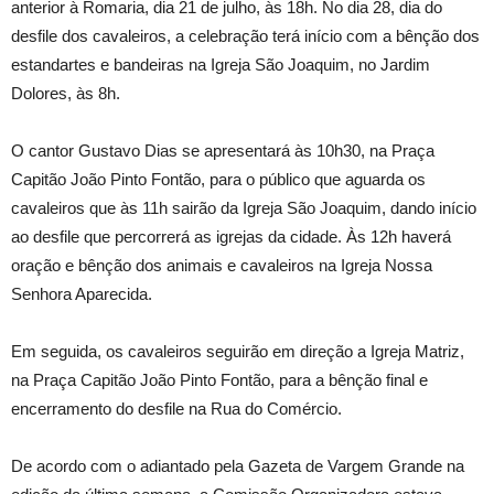
anterior à Romaria, dia 21 de julho, às 18h. No dia 28, dia do
desfile dos cavaleiros, a celebração terá início com a bênção dos
estandartes e bandeiras na Igreja São Joaquim, no Jardim
Dolores, às 8h.
O cantor Gustavo Dias se apresentará às 10h30, na Praça
Capitão João Pinto Fontão, para o público que aguarda os
cavaleiros que às 11h sairão da Igreja São Joaquim, dando início
ao desfile que percorrerá as igrejas da cidade. Às 12h haverá
oração e bênção dos animais e cavaleiros na Igreja Nossa
Senhora Aparecida.
Em seguida, os cavaleiros seguirão em direção a Igreja Matriz,
na Praça Capitão João Pinto Fontão, para a bênção final e
encerramento do desfile na Rua do Comércio.
De acordo com o adiantado pela Gazeta de Vargem Grande na