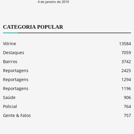
4 de janeiro de 2019
CATEGORIA POPULAR
Vitrine
13584
Destaques
7059
Bairros
3742
Reportagens
2425
Reportagens
1294
Reportagens
1196
Saúde
906
Policial
764
Gente & Fatos
757