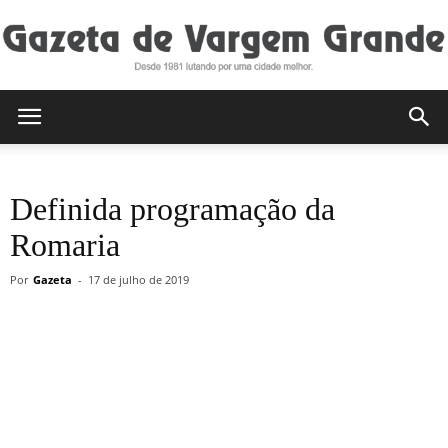
Gazeta
Definida programação da
de
Romaria
Por
Gazeta
-
17 de julho de 2019
Vargem
Grande