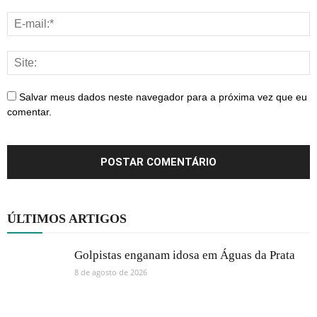
Salvar meus dados neste navegador para a próxima vez que eu
comentar.
ÚLTIMOS ARTIGOS
Golpistas enganam idosa em Águas da Prata
8 de agosto de 2026