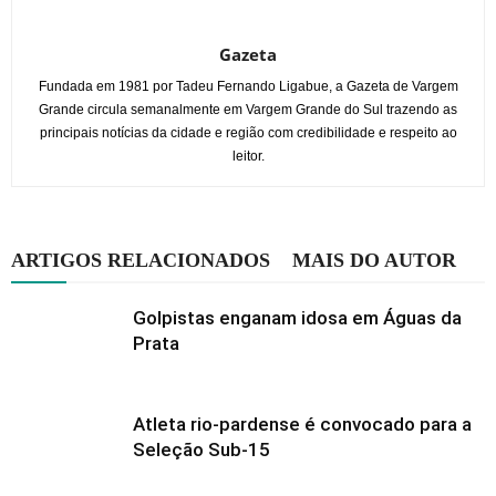
Gazeta
Fundada em 1981 por Tadeu Fernando Ligabue, a Gazeta de Vargem
Grande circula semanalmente em Vargem Grande do Sul trazendo as
principais notícias da cidade e região com credibilidade e respeito ao
leitor.
ARTIGOS RELACIONADOS
MAIS DO AUTOR
Golpistas enganam idosa em Águas da
Prata
Atleta rio-pardense é convocado para a
Seleção Sub-15