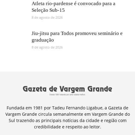
Atleta rio-pardense é convocado para a
Seleção Sub-15
8 de agosto de 2026
Jiu-jitsu para Todos promoveu seminário e
graduação
8 de agosto de 2026
Fundada em 1981 por Tadeu Fernando Ligabue, a Gazeta de
Vargem Grande circula semanalmente em Vargem Grande do
Sul trazendo as principais notícias da cidade e região com
credibilidade e respeito ao leitor.