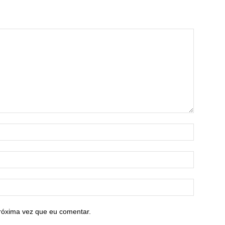
róxima vez que eu comentar.