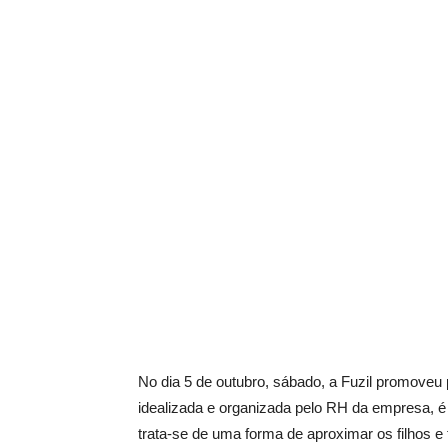
No dia 5 de outubro, sábado, a Fuzil promoveu 
idealizada e organizada pelo RH da empresa, é
trata-se de uma forma de aproximar os filhos e