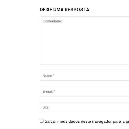
DEIXE UMA RESPOSTA
Salvar meus dados neste navegador para a p