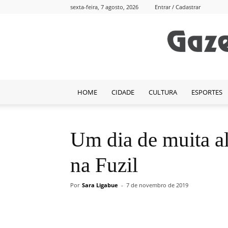
sexta-feira, 7 agosto, 2026
Entrar / Cadastrar
HOME
CIDADE
CULTURA
ESPORTES
Um dia de muita al
na Fuzil
Por
Sara Ligabue
-
7 de novembro de 2019