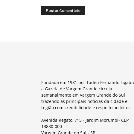
Fundada em 1981 por Tadeu Fernando Ligabu
a Gazeta de Vargem Grande circula
semanalmente em Vargem Grande do Sul
trazendo as principais notícias da cidade e
região com credibilidade e respeito ao leitor.
Avenida Regato, 715 - Jardim Morumbi- CEP
13880-000
Vargem Grande do Sul - SP