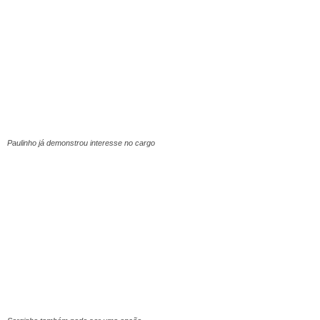
Paulinho já demonstrou interesse no cargo