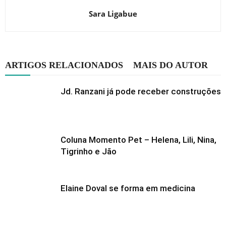
Sara Ligabue
ARTIGOS RELACIONADOS
MAIS DO AUTOR
Jd. Ranzani já pode receber construções
Coluna Momento Pet – Helena, Lili, Nina,
Tigrinho e Jão
Elaine Doval se forma em medicina