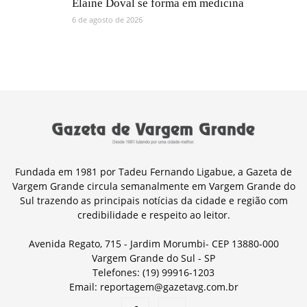
Elaine Doval se forma em medicina
6 de agosto de 2026
Fundada em 1981 por Tadeu Fernando Ligabue, a Gazeta de
Vargem Grande circula semanalmente em Vargem Grande do
Sul trazendo as principais notícias da cidade e região com
credibilidade e respeito ao leitor.
Avenida Regato, 715 - Jardim Morumbi- CEP 13880-000
Vargem Grande do Sul - SP
Telefones: (19) 99916-1203
Email: reportagem@gazetavg.com.br