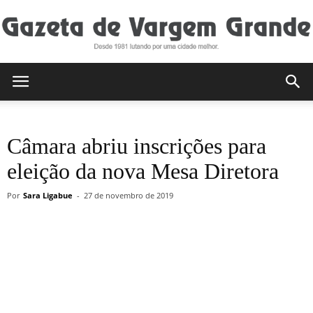
Gazeta
Câmara abriu inscrições para
de
eleição da nova Mesa Diretora
Por
Sara Ligabue
-
27 de novembro de 2019
Vargem
Grande