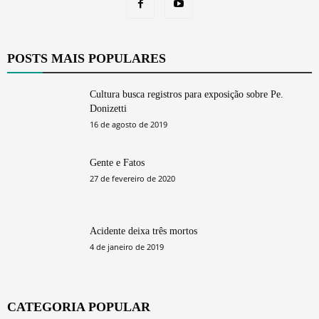
POSTS MAIS POPULARES
Cultura busca registros para exposição sobre Pe.
Donizetti
16 de agosto de 2019
Gente e Fatos
27 de fevereiro de 2020
Acidente deixa três mortos
4 de janeiro de 2019
CATEGORIA POPULAR