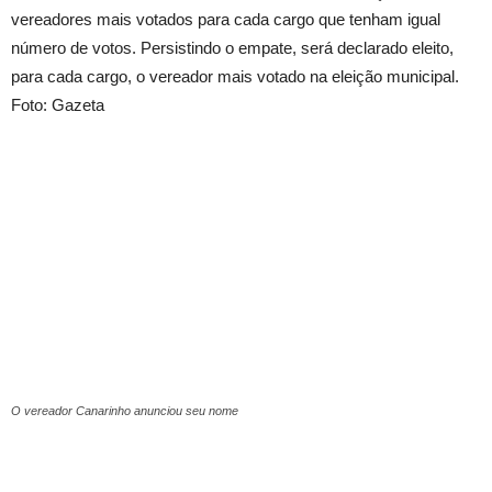
vereadores mais votados para cada cargo que tenham igual
número de votos. Persistindo o empate, será declarado eleito,
para cada cargo, o vereador mais votado na eleição municipal.
Foto: Gazeta
O vereador Canarinho anunciou seu nome