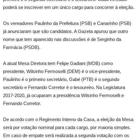
poderá se inscrever em um único cargo para concorrer à eleição.
Os vereadores Paulinho da Prefeitura (PSB) e Canarinho (PSB)
já anunciaram que são candidatos. A Gazeta apurou que outro
nome que tem aparecido nas discussões é de Serginho da
Farmácia (PSDB).
A atual Mesa Diretora tem Felipe Gadiani (MDB) como
presidente, Wilsinho Fermoselli (DEM) é o vice-presidente,
Paulinho é o primeiro secretário, Gabé (PTB) é o segundo
secretário e Fernando Corretor é o tesoureiro. Na Legislatura
2017-2020, já ocuparam a presidência Wilsinho Fermoselli e
Fernando Corretor.
De acordo com o Regimento Interno da Casa, a eleição da Mesa
será por votação nominal para cada cargo, por maioria simples.
Em caso de empate será realizada a segunda votação com os