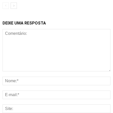
DEIXE UMA RESPOSTA