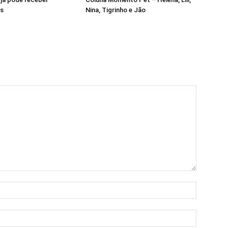
s
Nina, Tigrinho e Jão