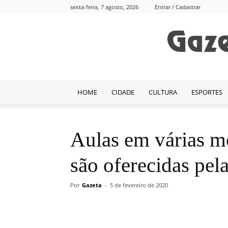
sexta-feira, 7 agosto, 2026
Entrar / Cadastrar
HOME
CIDADE
CULTURA
ESPORTES
Aulas em várias m
são oferecidas pela
Por
Gazeta
-
5 de fevereiro de 2020