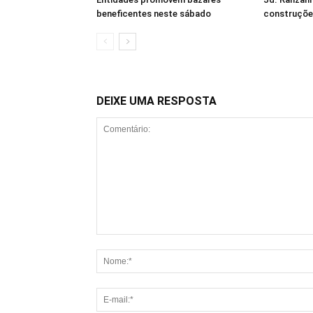
beneficentes neste sábado
construçõe
DEIXE UMA RESPOSTA