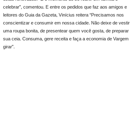
celebrar”, comentou. E entre os pedidos que faz aos amigos e
leitores do Guia da Gazeta, Vinícius reitera “Precisamos nos
conscientizar e consumir em nossa cidade. Não deixe de vestir
uma roupa bonita, de presentear quem você gosta, de preparar
sua ceia. Consuma, gere receita e faça a economia de Vargem
girar”.