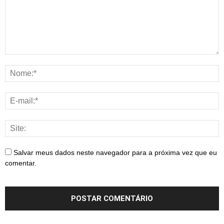
Salvar meus dados neste navegador para a próxima vez que eu
comentar.