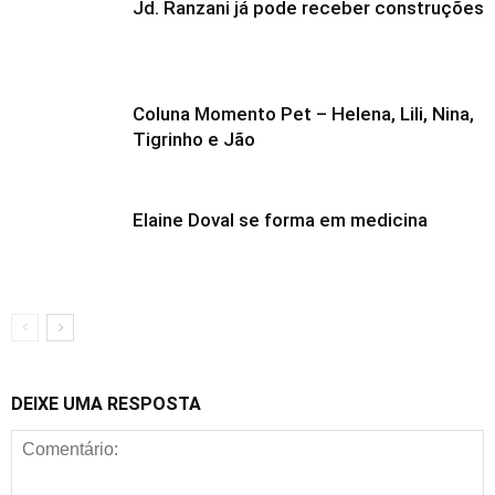
Jd. Ranzani já pode receber construções
Coluna Momento Pet – Helena, Lili, Nina,
Tigrinho e Jão
Elaine Doval se forma em medicina
DEIXE UMA RESPOSTA