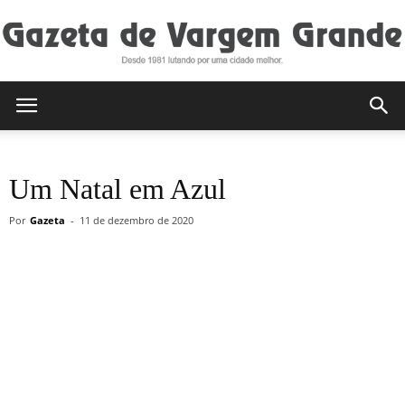
Gazeta
Um Natal em Azul
de
Por
Gazeta
-
11 de dezembro de 2020
Vargem
Grande