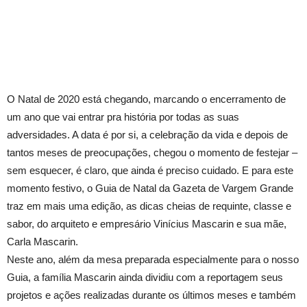
O Natal de 2020 está chegando, marcando o encerramento de
um ano que vai entrar pra história por todas as suas
adversidades. A data é por si, a celebração da vida e depois de
tantos meses de preocupações, chegou o momento de festejar –
sem esquecer, é claro, que ainda é preciso cuidado. E para este
momento festivo, o Guia de Natal da Gazeta de Vargem Grande
traz em mais uma edição, as dicas cheias de requinte, classe e
sabor, do arquiteto e empresário Vinícius Mascarin e sua mãe,
Carla Mascarin.
Neste ano, além da mesa preparada especialmente para o nosso
Guia, a família Mascarin ainda dividiu com a reportagem seus
projetos e ações realizadas durante os últimos meses e também