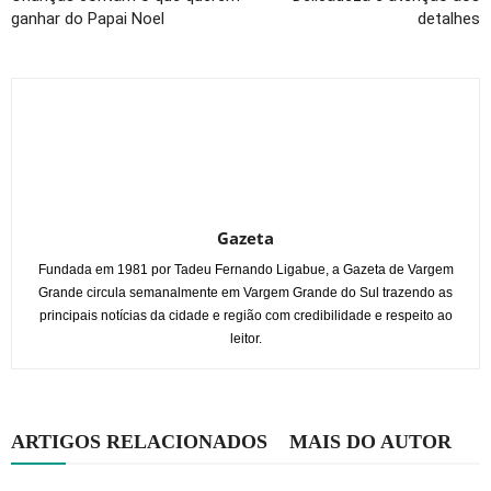
ganhar do Papai Noel
detalhes
Gazeta
Fundada em 1981 por Tadeu Fernando Ligabue, a Gazeta de Vargem
Grande circula semanalmente em Vargem Grande do Sul trazendo as
principais notícias da cidade e região com credibilidade e respeito ao
leitor.
ARTIGOS RELACIONADOS
MAIS DO AUTOR