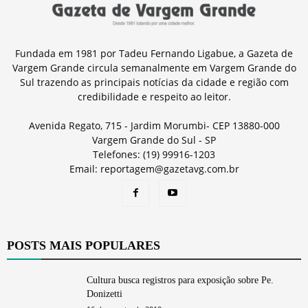
Fundada em 1981 por Tadeu Fernando Ligabue, a Gazeta de
Vargem Grande circula semanalmente em Vargem Grande do
Sul trazendo as principais notícias da cidade e região com
credibilidade e respeito ao leitor.
Avenida Regato, 715 - Jardim Morumbi- CEP 13880-000
Vargem Grande do Sul - SP
Telefones: (19) 99916-1203
Email: reportagem@gazetavg.com.br
POSTS MAIS POPULARES
Cultura busca registros para exposição sobre Pe.
Donizetti