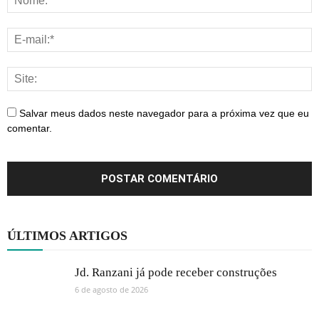
Salvar meus dados neste navegador para a próxima vez que eu
comentar.
ÚLTIMOS ARTIGOS
Jd. Ranzani já pode receber construções
6 de agosto de 2026