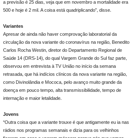
a previsão é 25 dias, veja que em novembro a mortalidade era
500 e hoje é 2 mil. A coisa está quadriplicando”, disse.
Variantes
Apresar de ainda não haver comprovação laboratorial da
circulação da nova variante do coronavírus na região, Benedito
Carlos Rocha Westin, diretor do Departamento Regional de
Saúde 14 (DRS-14), do qual Vargem Grande do Sul faz parte,
observou em entrevista à TV União no início da semana
retrasada, que há indícios clínicos da nova variante na região,
como Divinolândia e Mococa, pelo avanço muito grande da
doença em pouco tempo, alta transmissibilidade, tempo de
internação e maior letalidade.
Jovens
“Outra coisa que a variante trouxe é que antigamente eu ia nas
rádios nos programas semanais e dizia para os velhinhos