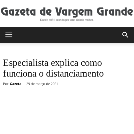
Gazeta
Especialista explica como
de
funciona o distanciamento
Por
Gazeta
-
29 de março de 2021
Vargem
Grande