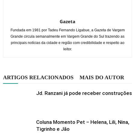
Gazeta
Fundada em 1981 por Tadeu Fernando Ligabue, a Gazeta de Vargem
Grande circula semanalmente em Vargem Grande do Sul trazendo as
principais notícias da cidade e região com credibilidade e respeito ao
leitor.
ARTIGOS RELACIONADOS
MAIS DO AUTOR
Jd. Ranzani já pode receber construções
Coluna Momento Pet – Helena, Lili, Nina,
Tigrinho e Jão