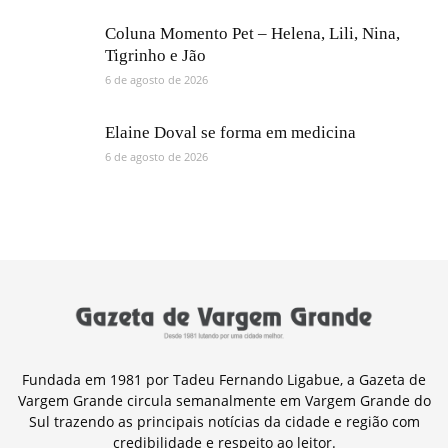
Coluna Momento Pet – Helena, Lili, Nina,
Tigrinho e Jão
6 de agosto de 2026
Elaine Doval se forma em medicina
6 de agosto de 2026
Fundada em 1981 por Tadeu Fernando Ligabue, a Gazeta de
Vargem Grande circula semanalmente em Vargem Grande do
Sul trazendo as principais notícias da cidade e região com
credibilidade e respeito ao leitor.