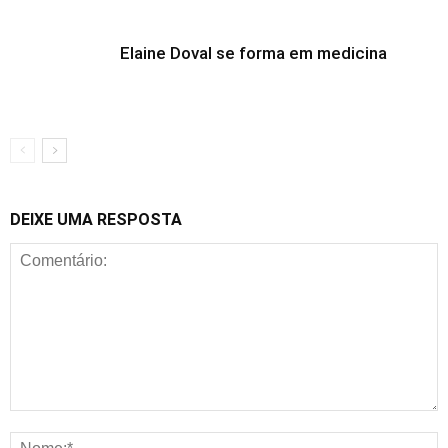
Elaine Doval se forma em medicina
DEIXE UMA RESPOSTA