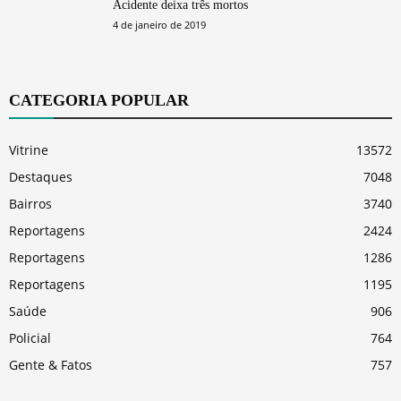
Acidente deixa três mortos
4 de janeiro de 2019
CATEGORIA POPULAR
Vitrine
13572
Destaques
7048
Bairros
3740
Reportagens
2424
Reportagens
1286
Reportagens
1195
Saúde
906
Policial
764
Gente & Fatos
757