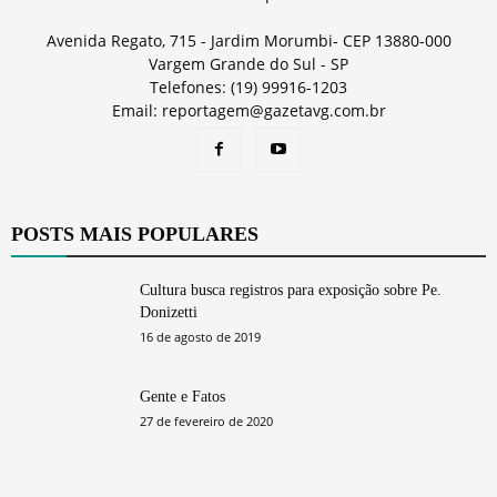
Avenida Regato, 715 - Jardim Morumbi- CEP 13880-000
Vargem Grande do Sul - SP
Telefones: (19) 99916-1203
Email: reportagem@gazetavg.com.br
POSTS MAIS POPULARES
Cultura busca registros para exposição sobre Pe.
Donizetti
16 de agosto de 2019
Gente e Fatos
27 de fevereiro de 2020