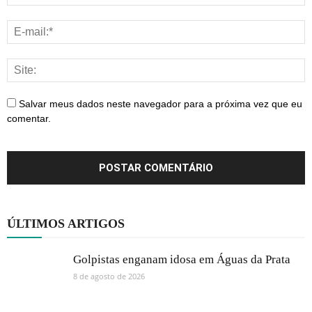
Salvar meus dados neste navegador para a próxima vez que eu
comentar.
ÚLTIMOS ARTIGOS
Golpistas enganam idosa em Águas da Prata
8 de agosto de 2026