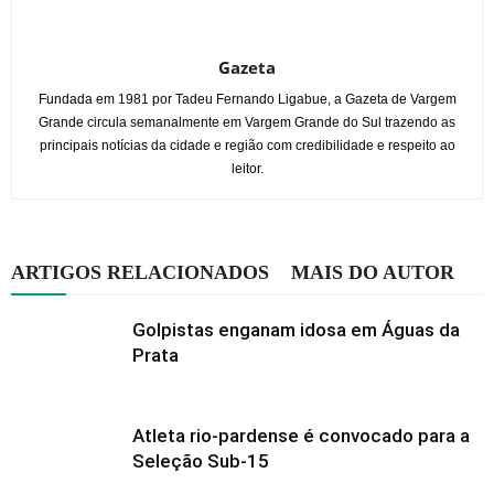
Gazeta
Fundada em 1981 por Tadeu Fernando Ligabue, a Gazeta de Vargem
Grande circula semanalmente em Vargem Grande do Sul trazendo as
principais notícias da cidade e região com credibilidade e respeito ao
leitor.
ARTIGOS RELACIONADOS
MAIS DO AUTOR
Golpistas enganam idosa em Águas da
Prata
Atleta rio-pardense é convocado para a
Seleção Sub-15