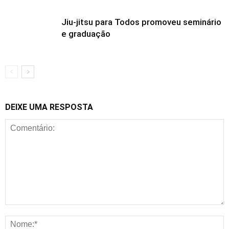
Jiu-jitsu para Todos promoveu seminário
e graduação
DEIXE UMA RESPOSTA