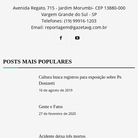
Avenida Regato, 715 - Jardim Morumbi- CEP 13880-000
Vargem Grande do Sul - SP
Telefones: (19) 99916-1203
Email: reportagem@gazetavg.com.br
POSTS MAIS POPULARES
Cultura busca registros para exposição sobre Pe.
Donizetti
16 de agosto de 2019
Gente e Fatos
27 de fevereiro de 2020
Acidente deixa três mortos