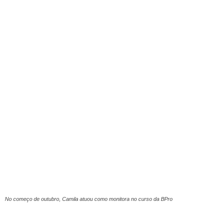
No começo de outubro, Camila atuou como monitora no curso da BPro