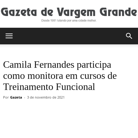
Gazeta
Camila Fernandes participa
de
como monitora em cursos de
Treinamento Funcional
Vargem
Por
Gazeta
-
3 de novembro de 2021
Grande