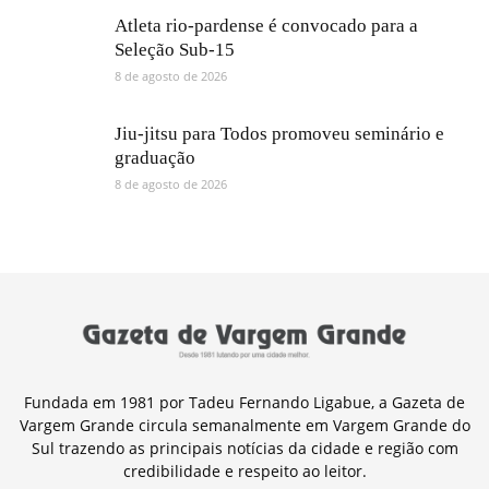
Atleta rio-pardense é convocado para a
Seleção Sub-15
8 de agosto de 2026
Jiu-jitsu para Todos promoveu seminário e
graduação
8 de agosto de 2026
Fundada em 1981 por Tadeu Fernando Ligabue, a Gazeta de
Vargem Grande circula semanalmente em Vargem Grande do
Sul trazendo as principais notícias da cidade e região com
credibilidade e respeito ao leitor.