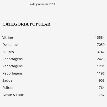
4 de janeiro de 2019
CATEGORIA POPULAR
Vitrine
13584
Destaques
7059
Bairros
3742
Reportagens
2425
Reportagens
1294
Reportagens
1196
Saúde
906
Policial
764
Gente & Fatos
757