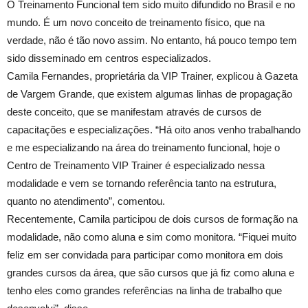
O Treinamento Funcional tem sido muito difundido no Brasil e no
mundo. É um novo conceito de treinamento físico, que na
verdade, não é tão novo assim. No entanto, há pouco tempo tem
sido disseminado em centros especializados.
Camila Fernandes, proprietária da VIP Trainer, explicou à Gazeta
de Vargem Grande, que existem algumas linhas de propagação
deste conceito, que se manifestam através de cursos de
capacitações e especializações. “Há oito anos venho trabalhando
e me especializando na área do treinamento funcional, hoje o
Centro de Treinamento VIP Trainer é especializado nessa
modalidade e vem se tornando referência tanto na estrutura,
quanto no atendimento”, comentou.
Recentemente, Camila participou de dois cursos de formação na
modalidade, não como aluna e sim como monitora. “Fiquei muito
feliz em ser convidada para participar como monitora em dois
grandes cursos da área, que são cursos que já fiz como aluna e
tenho eles como grandes referências na linha de trabalho que