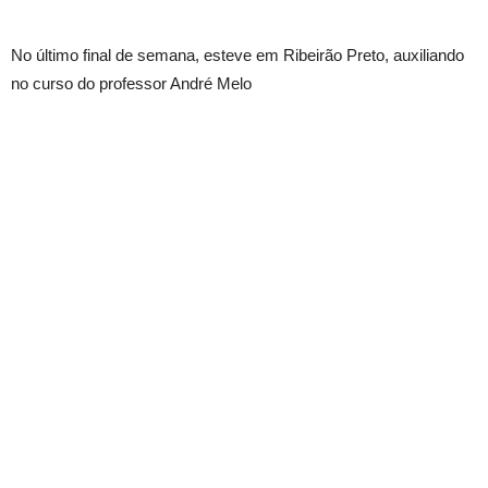
No último final de semana, esteve em Ribeirão Preto, auxiliando
no curso do professor André Melo