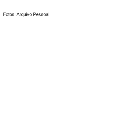
Fotos: Arquivo Pessoal