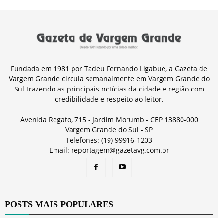
Fundada em 1981 por Tadeu Fernando Ligabue, a Gazeta de
Vargem Grande circula semanalmente em Vargem Grande do
Sul trazendo as principais notícias da cidade e região com
credibilidade e respeito ao leitor.
Avenida Regato, 715 - Jardim Morumbi- CEP 13880-000
Vargem Grande do Sul - SP
Telefones: (19) 99916-1203
Email: reportagem@gazetavg.com.br
POSTS MAIS POPULARES