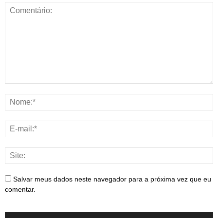
Salvar meus dados neste navegador para a próxima vez que eu
comentar.