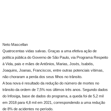
Neto Mascellan
Quatrocentas vidas salvas. Graças a uma efetiva ação de
política pública do Governo de São Paulo, via Programa Respeito
à Vida, pais e mães de Antônios, Marias, Josés, Isabéis,
Joaquins, Joanas, Franciscos, entre outras potenciais vítimas,
não choraram a perda dos seus filhos no trânsito.
A boa nova é resultado da redução do número de mortes no
trânsito da ordem de 7,5% nos últimos três anos. Segundo dados
do Infosiga, base de dados do programa, a queda foi de 5,2 mil
em 2018 para 4,8 mil em 2021, correspondendo a uma redução
de 8% de acidentes no período.