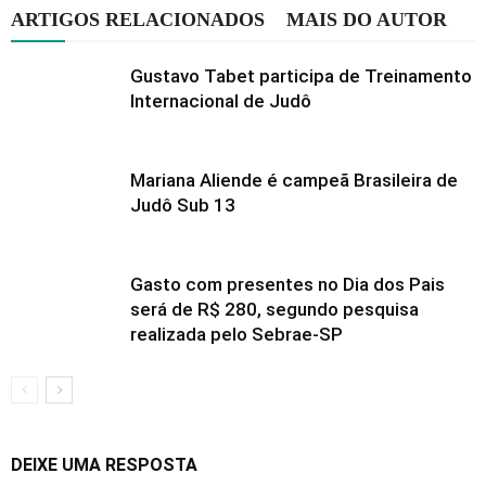
ARTIGOS RELACIONADOS
MAIS DO AUTOR
Gustavo Tabet participa de Treinamento
Internacional de Judô
Mariana Aliende é campeã Brasileira de
Judô Sub 13
Gasto com presentes no Dia dos Pais
será de R$ 280, segundo pesquisa
realizada pelo Sebrae-SP
DEIXE UMA RESPOSTA