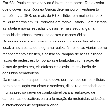
Em São Paulo respeitar a vida é investir em obras. Tanto assim
que o governador Rodrigo Garcia determinou o investimento
também, via DER, de mais de R$ 8 bilhões em melhorias de 8
mil quilômetros em 791 rodovias em todo o Estado. Com estrada
asfaltada e novas estradas vicinais, é mais segurança na
mobilidade urbana, menos acidentes e menos óbitos.
De acordo com o mapeamento de ocorrências de trânsito no
local, a nova etapa do programa realizará melhorias viárias como
recapeamento asfáltico, sinalização, rampas de acessibilidade,
faixas de pedestres, lombofaixas e lombadas, iluminação de
faixas de pedestres, ciclofaixas e ciclovias e instalação de
conjuntos semafóricos.
Da mesma forma que imposto deve ser revertido em benefícios
para a população em obras e serviços, dinheiro arrecadado com
multas precisa servir de combustível para a realização de
campanhas educativas para a formação de motoristas cidadãos
e intervenções de segurança viária.