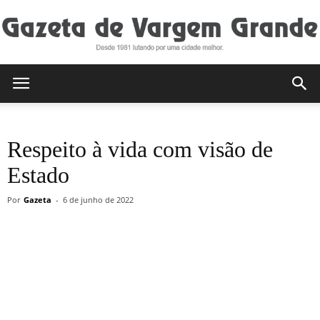
Gazeta
Respeito à vida com visão de
de
Estado
Por
Gazeta
-
6 de junho de 2022
Vargem
Grande