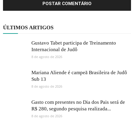
ÚLTIMOS ARTIGOS
Gustavo Tabet participa de Treinamento
Internacional de Judô
8 de agosto de 2026
Mariana Aliende é campeã Brasileira de Judô
Sub 13
8 de agosto de 2026
Gasto com presentes no Dia dos Pais será de
R$ 280, segundo pesquisa realizada...
8 de agosto de 2026