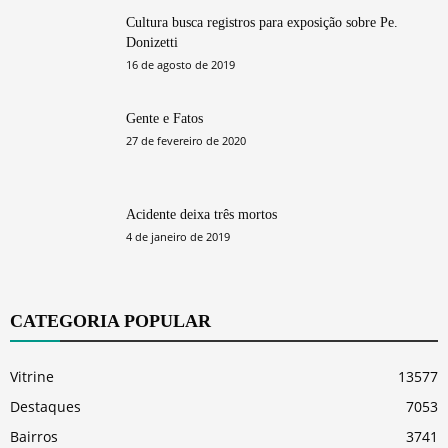
Cultura busca registros para exposição sobre Pe.
Donizetti
16 de agosto de 2019
Gente e Fatos
27 de fevereiro de 2020
Acidente deixa três mortos
4 de janeiro de 2019
CATEGORIA POPULAR
Vitrine
13577
Destaques
7053
Bairros
3741