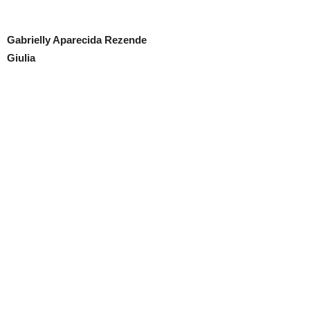
Gabrielly Aparecida Rezende
Giulia