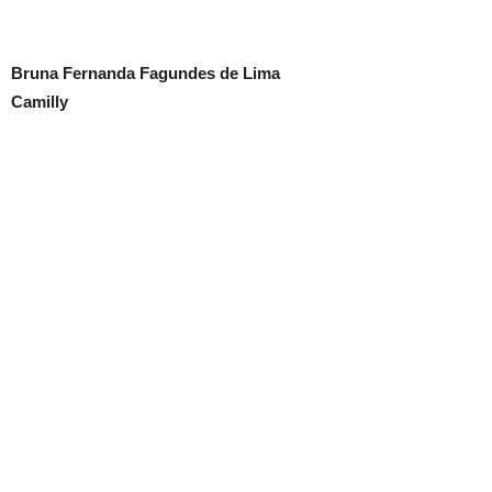
Bruna Fernanda Fagundes de Lima
Camilly