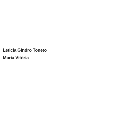
Leticia Gindro Toneto
Maria Vitória