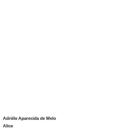
Adriéle Aparecida de Melo
Alice