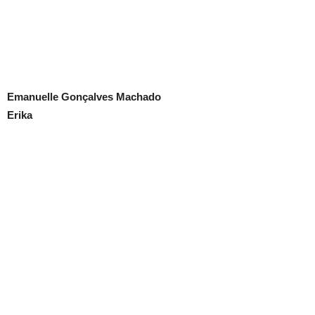
Emanuelle Gonçalves Machado
Erika