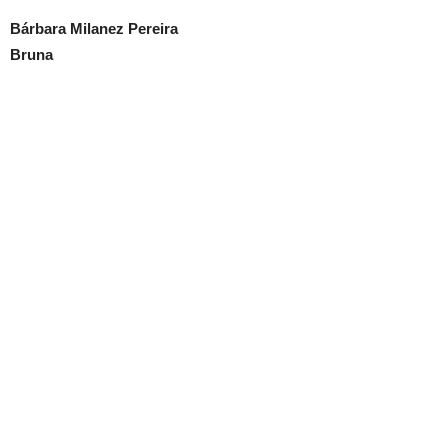
Bárbara Milanez Pereira
Bruna