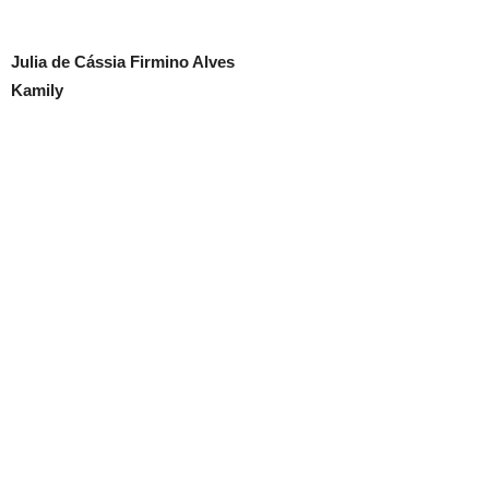
Julia de Cássia Firmino Alves
Kamily