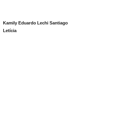
Kamily Eduardo Lechi Santiago
Letícia