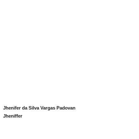
Jhenifer da Silva Vargas Padovan
Jheniffer