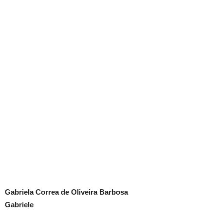
Gabriela Correa de Oliveira Barbosa
Gabriele