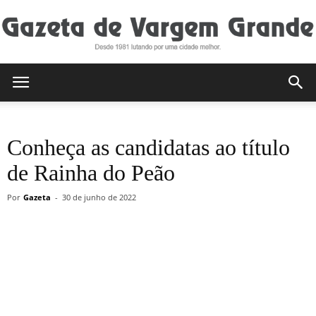
Gazeta
Conheça as candidatas ao título
de
de Rainha do Peão
Por
Gazeta
-
30 de junho de 2022
Vargem
Grande