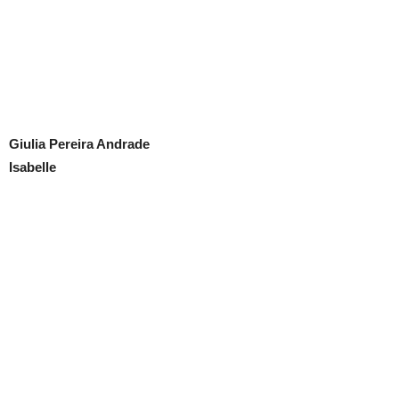
Giulia Pereira Andrade
Isabelle