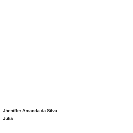
Jheniffer Amanda da Silva
Julia