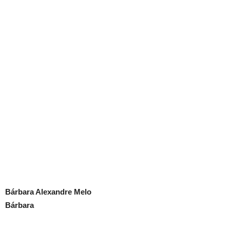
Bárbara Alexandre Melo
Bárbara