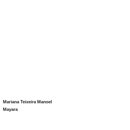
Mariana Teixeira Manoel
Mayara