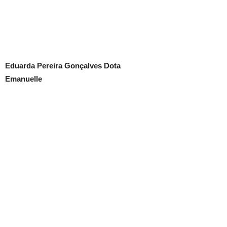
Eduarda Pereira Gonçalves Dota
Emanuelle