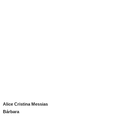
Alice Cristina Messias
Bárbara