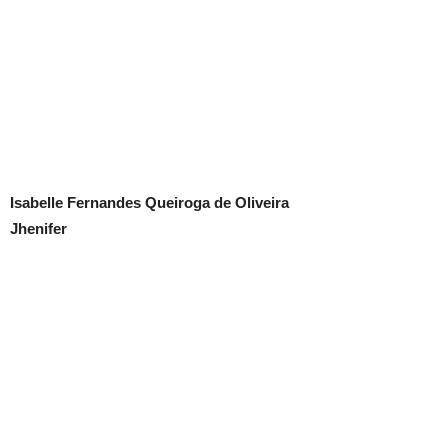
Isabelle Fernandes Queiroga de Oliveira
Jhenifer