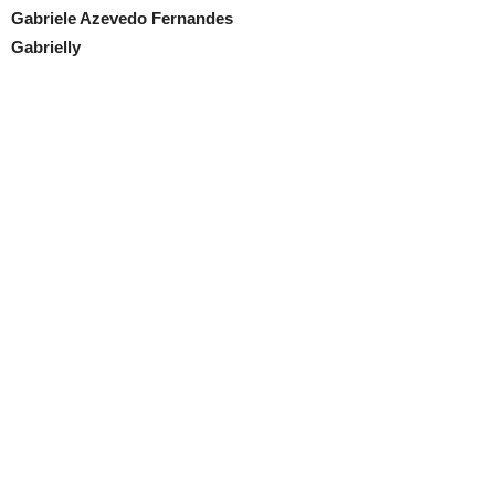
Gabriele Azevedo Fernandes
Gabrielly