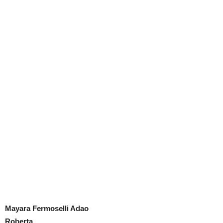
Mayara Fermoselli Adao
Roberta