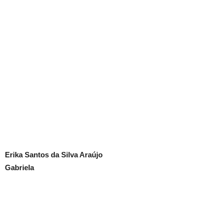
Erika Santos da Silva Araújo
Gabriela