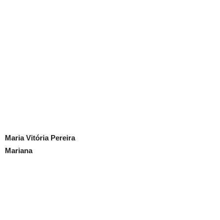
Maria Vitória Pereira
Mariana