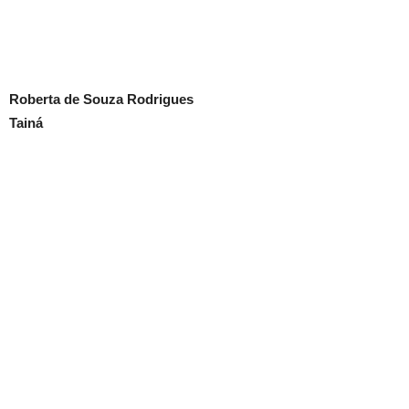
Roberta de Souza Rodrigues
Tainá