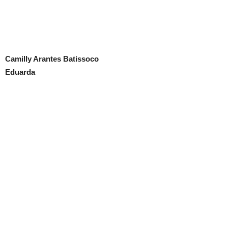
Camilly Arantes Batissoco
Eduarda