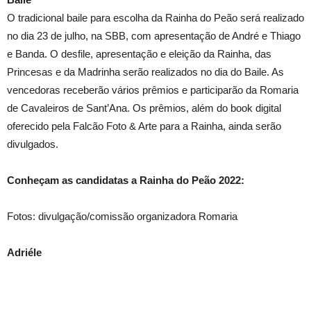
O tradicional baile para escolha da Rainha do Peão será realizado
no dia 23 de julho, na SBB, com apresentação de André e Thiago
e Banda. O desfile, apresentação e eleição da Rainha, das
Princesas e da Madrinha serão realizados no dia do Baile. As
vencedoras receberão vários prêmios e participarão da Romaria
de Cavaleiros de Sant’Ana. Os prêmios, além do book digital
oferecido pela Falcão Foto & Arte para a Rainha, ainda serão
divulgados.
Conheçam as candidatas a Rainha do Peão 2022:
Fotos: divulgação/comissão organizadora Romaria
Adriéle