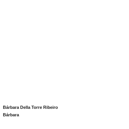
Bárbara Della Torre Ribeiro
Bárbara