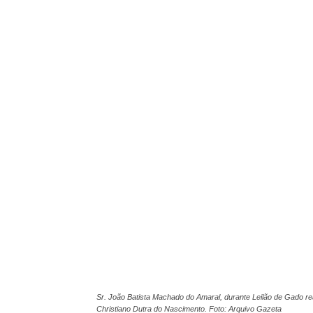
Sr. João Batista Machado do Amaral, durante Leilão de Gado re
Christiano Dutra do Nascimento. Foto: Arquivo Gazeta