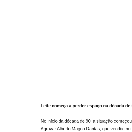
Leite começa a perder espaço na década de 
No início da década de 90, a situação começou 
Agrovar Alberto Magno Dantas, que vendia muit