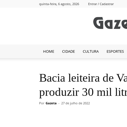
quinta-feira, 6 agosto, 2026
Entrar / Cadastrar
HOME
CIDADE
CULTURA
ESPORTES
Bacia leiteira de 
produzir 30 mil lit
Por
Gazeta
-
27 de julho de 2022