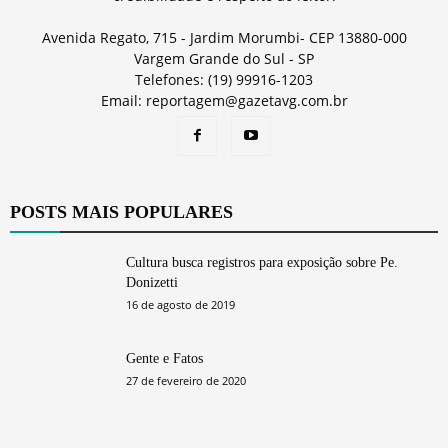
Avenida Regato, 715 - Jardim Morumbi- CEP 13880-000
Vargem Grande do Sul - SP
Telefones: (19) 99916-1203
Email: reportagem@gazetavg.com.br
POSTS MAIS POPULARES
Cultura busca registros para exposição sobre Pe.
Donizetti
16 de agosto de 2019
Gente e Fatos
27 de fevereiro de 2020