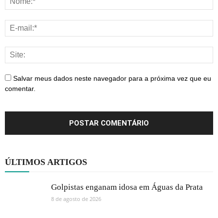
Salvar meus dados neste navegador para a próxima vez que eu
comentar.
ÚLTIMOS ARTIGOS
Golpistas enganam idosa em Águas da Prata
8 de agosto de 2026