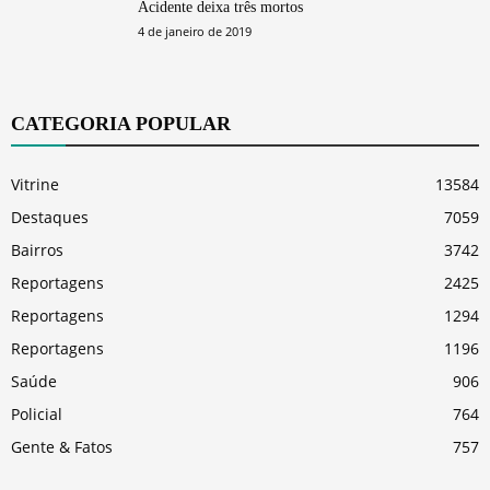
Acidente deixa três mortos
4 de janeiro de 2019
CATEGORIA POPULAR
Vitrine
13584
Destaques
7059
Bairros
3742
Reportagens
2425
Reportagens
1294
Reportagens
1196
Saúde
906
Policial
764
Gente & Fatos
757