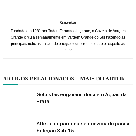
Gazeta
Fundada em 1981 por Tadeu Fernando Ligabue, a Gazeta de Vargem
Grande circula semanalmente em Vargem Grande do Sul trazendo as
principais notícias da cidade e região com credibilidade e respeito ao
leitor.
ARTIGOS RELACIONADOS
MAIS DO AUTOR
Golpistas enganam idosa em Águas da
Prata
Atleta rio-pardense é convocado para a
Seleção Sub-15