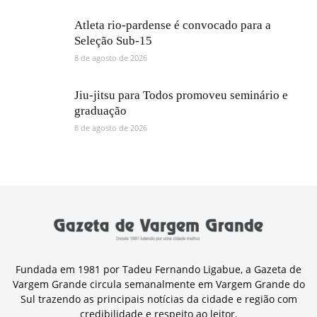
Atleta rio-pardense é convocado para a
Seleção Sub-15
8 de agosto de 2026
Jiu-jitsu para Todos promoveu seminário e
graduação
8 de agosto de 2026
Fundada em 1981 por Tadeu Fernando Ligabue, a Gazeta de
Vargem Grande circula semanalmente em Vargem Grande do
Sul trazendo as principais notícias da cidade e região com
credibilidade e respeito ao leitor.