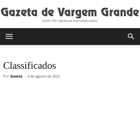
Gazeta
Classificados
de
Por
Gazeta
-
9 de agosto de 2022
Vargem
Grande