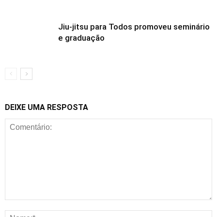
Jiu-jitsu para Todos promoveu seminário
e graduação
DEIXE UMA RESPOSTA