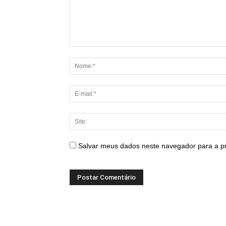
Salvar meus dados neste navegador para a p