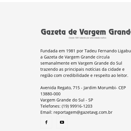
Fundada em 1981 por Tadeu Fernando Ligabu
a Gazeta de Vargem Grande circula
semanalmente em Vargem Grande do Sul
trazendo as principais notícias da cidade e
região com credibilidade e respeito ao leitor.
Avenida Regato, 715 - Jardim Morumbi- CEP
13880-000
Vargem Grande do Sul - SP
Telefones: (19) 99916-1203
Email: reportagem@gazetavg.com.br