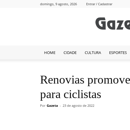
domingo, 9 agosto, 2026
Entrar / Cadastrar
HOME
CIDADE
CULTURA
ESPORTES
Renovias promove 
para ciclistas
Por
Gazeta
-
23 de agosto de 2022