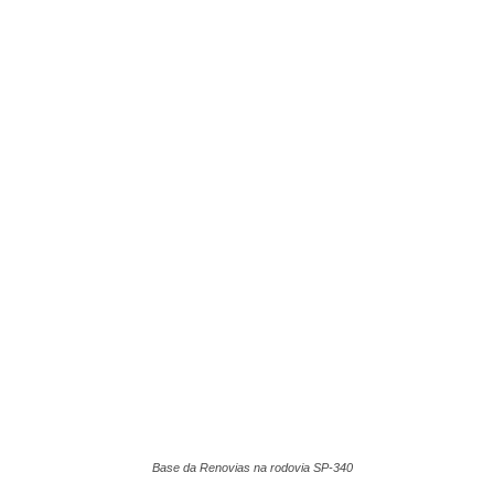
Base da Renovias na rodovia SP-340