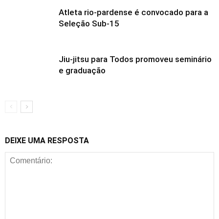
Atleta rio-pardense é convocado para a
Seleção Sub-15
Jiu-jitsu para Todos promoveu seminário
e graduação
DEIXE UMA RESPOSTA