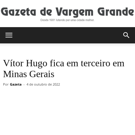
Gazeta
Vítor Hugo fica em terceiro em
de
Minas Gerais
Por
Gazeta
-
4 de outubro de 2022
Vargem
Grande