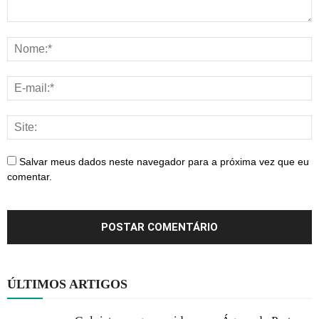
Salvar meus dados neste navegador para a próxima vez que eu
comentar.
ÚLTIMOS ARTIGOS