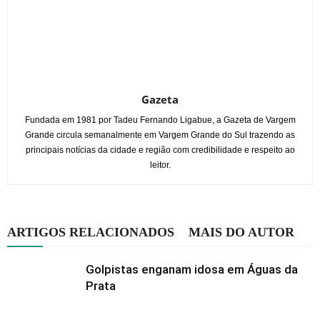
Gazeta
Fundada em 1981 por Tadeu Fernando Ligabue, a Gazeta de Vargem
Grande circula semanalmente em Vargem Grande do Sul trazendo as
principais notícias da cidade e região com credibilidade e respeito ao
leitor.
ARTIGOS RELACIONADOS
MAIS DO AUTOR
Golpistas enganam idosa em Águas da
Prata