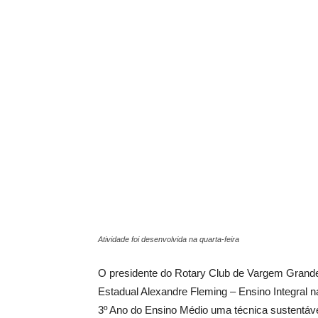
Atividade foi desenvolvida na quarta-feira
O presidente do Rotary Club de Vargem Grande
Estadual Alexandre Fleming – Ensino Integral
n
3º Ano do Ensino Médio uma técnica sustentável