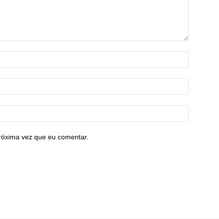
róxima vez que eu comentar.