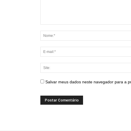
Salvar meus dados neste navegador para a p