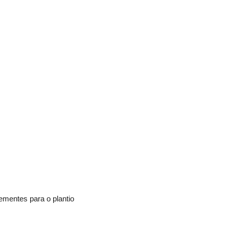
ementes para o plantio