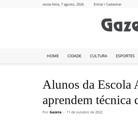
sexta-feira, 7 agosto, 2026
Entrar / Cadastrar
HOME
CIDADE
CULTURA
ESPORTES
Alunos da Escola 
aprendem técnica d
Por
Gazeta
-
11 de outubro de 2022