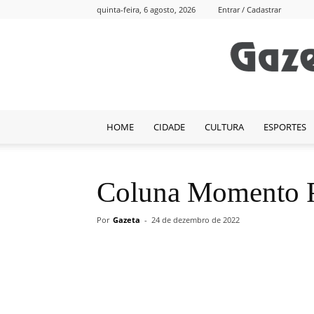
quinta-feira, 6 agosto, 2026
Entrar / Cadastrar
HOME
CIDADE
CULTURA
ESPORTES
Coluna Momento 
Por
Gazeta
-
24 de dezembro de 2022