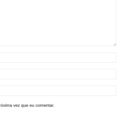
róxima vez que eu comentar.