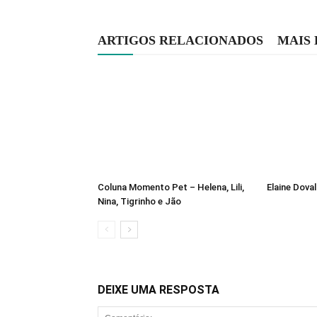
ARTIGOS RELACIONADOS
MAIS
Coluna Momento Pet – Helena, Lili,
Elaine Dova
Nina, Tigrinho e Jão
DEIXE UMA RESPOSTA