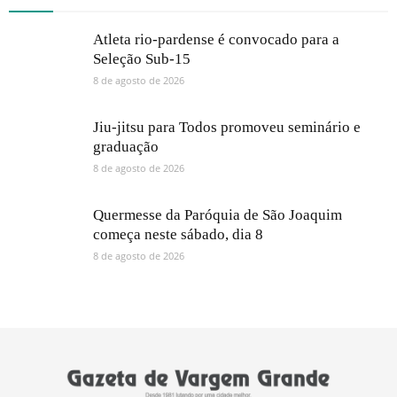
Atleta rio-pardense é convocado para a
Seleção Sub-15
8 de agosto de 2026
Jiu-jitsu para Todos promoveu seminário e
graduação
8 de agosto de 2026
Quermesse da Paróquia de São Joaquim
começa neste sábado, dia 8
8 de agosto de 2026