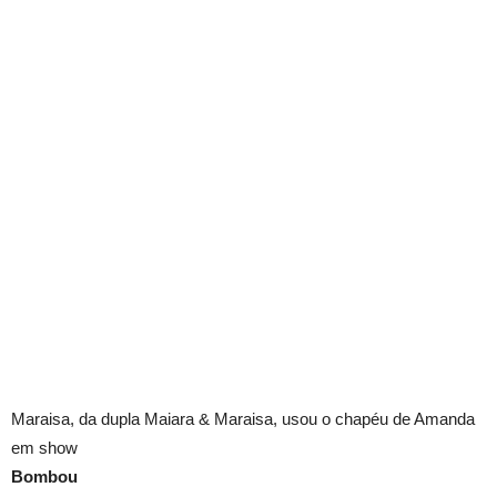
Maraisa, da dupla Maiara & Maraisa, usou o chapéu de Amanda
em show
Bombou