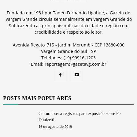
Fundada em 1981 por Tadeu Fernando Ligabue, a Gazeta de
Vargem Grande circula semanalmente em Vargem Grande do
Sul trazendo as principais notícias da cidade e região com
credibilidade e respeito ao leitor.
Avenida Regato, 715 - Jardim Morumbi- CEP 13880-000
Vargem Grande do Sul - SP
Telefones: (19) 99916-1203
Email: reportagem@gazetavg.com.br
POSTS MAIS POPULARES
Cultura busca registros para exposição sobre Pe.
Donizetti
16 de agosto de 2019