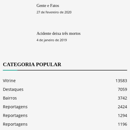
Gente e Fatos
27 de fevereiro de 2020
Acidente deixa três mortos
4 de janeiro de 2019
CATEGORIA POPULAR
Vitrine
13583
Destaques
7059
Bairros
3742
Reportagens
2424
Reportagens
1294
Reportagens
1196