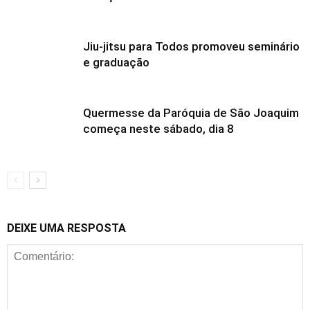
Jiu-jitsu para Todos promoveu seminário
e graduação
Quermesse da Paróquia de São Joaquim
começa neste sábado, dia 8
DEIXE UMA RESPOSTA