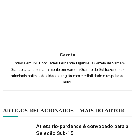
Gazeta
Fundada em 1981 por Tadeu Fernando Ligabue, a Gazeta de Vargem
Grande circula semanalmente em Vargem Grande do Sul trazendo as
principais notícias da cidade e região com credibilidade e respeito ao
leitor.
ARTIGOS RELACIONADOS
MAIS DO AUTOR
Atleta rio-pardense é convocado para a
Seleção Sub-15