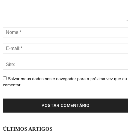
Salvar meus dados neste navegador para a próxima vez que eu
comentar.
ÚLTIMOS ARTIGOS