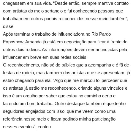
chegassem em sua vida. “Desde então, sempre mantive contato
com artistas do meio sertanejo e fui conhecendo pessoas que
trabalham em outros portais reconhecidos nesse meio também”,
disse.
Após terminar o trabalho de influenciadora no Rio Pardo
Exposhow, Amanda já está em negociação para ficar à frente de
outros dois rodeios. As informações devem ser anunciadas pela
influencer em breve em suas redes sociais.
O reconhecimento, não só do público que a acompanha e é fã de
festas de rodeio, mas também dos artistas que se apresentam, já
estão chegando para ela. “Algo que me marcou foi perceber que
os artistas já estão me reconhecendo, criando alguns vínculos e
isso é um orgulho por saber que estou no caminho certo e
fazendo um bom trabalho. Outro destaque também é que tenho
seguidores engajados com isso, que me veem como uma
referência nesse meio e ficam pedindo minha participação
nesses eventos”, contou.