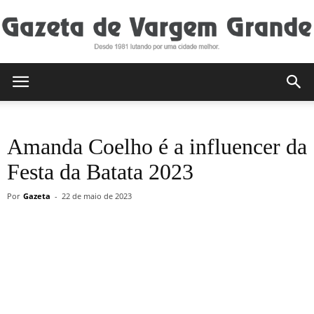
Gazeta
Amanda Coelho é a influencer da
de
Festa da Batata 2023
Por
Gazeta
-
22 de maio de 2023
Vargem
Grande