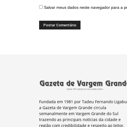
Salvar meus dados neste navegador para a p
Fundada em 1981 por Tadeu Fernando Ligabu
a Gazeta de Vargem Grande circula
semanalmente em Vargem Grande do Sul
trazendo as principais notícias da cidade e
região com credibilidade e respeito ao leitor.