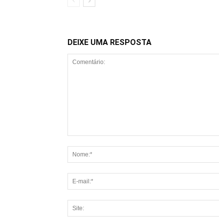
DEIXE UMA RESPOSTA