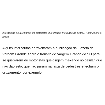
Internautas se queixaram de motoristas que dirigem mexendo no celular. Foto: Agência
Brasil
Alguns internautas aproveitaram a publicação da Gazeta de
Vargem Grande sobre o trânsito de Vargem Grande do Sul para
se queixarem de motoristas que dirigem mexendo no celular, que
não dão seta, que não param na faixa de pedestres e fecham o
cruzamento, por exemplo.