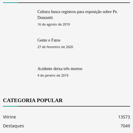
Cultura busca registros para exposição sobre Pe.
Donizetti
16 de agosto de 2019
Gente e Fatos
27 de fevereiro de 2020
Acidente deixa três mortos
4 de janeiro de 2019
CATEGORIA POPULAR
Vitrine
13573
Destaques
7049