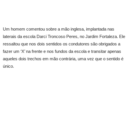
Um homem comentou sobre a mão inglesa, implantada nas
laterais da escola Darci Troncoso Peres, no Jardim Fortaleza. Ele
ressaltou que nos dois sentidos os condutores são obrigados a
fazer um ‘X’ na frente e nos fundos da escola e transitar apenas
aqueles dois trechos em mão contrária, uma vez que o sentido é
único.