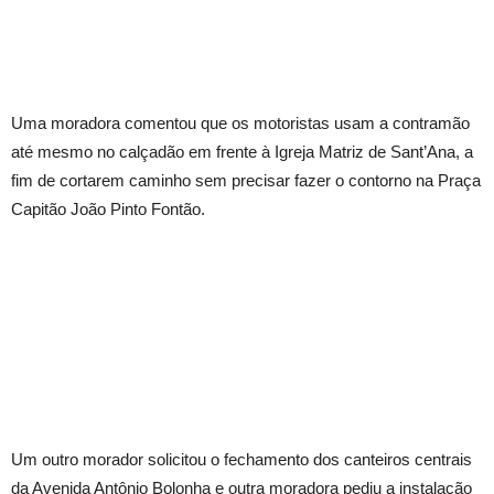
Uma moradora comentou que os motoristas usam a contramão
até mesmo no calçadão em frente à Igreja Matriz de Sant’Ana, a
fim de cortarem caminho sem precisar fazer o contorno na Praça
Capitão João Pinto Fontão.
Um outro morador solicitou o fechamento dos canteiros centrais
da Avenida Antônio Bolonha e outra moradora pediu a instalação