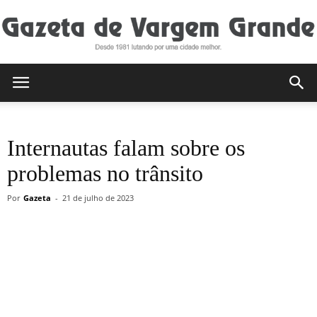
Gazeta
Internautas falam sobre os
de
problemas no trânsito
Por
Gazeta
-
21 de julho de 2023
Vargem
Grande