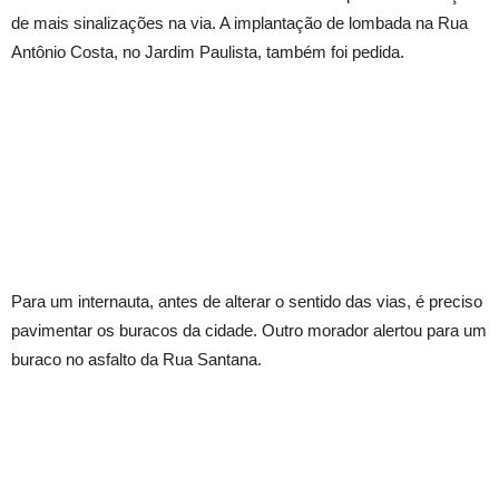
de mais sinalizações na via. A implantação de lombada na Rua
Antônio Costa, no Jardim Paulista, também foi pedida.
Para um internauta, antes de alterar o sentido das vias, é preciso
pavimentar os buracos da cidade. Outro morador alertou para um
buraco no asfalto da Rua Santana.