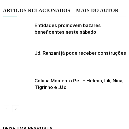
ARTIGOS RELACIONADOS
MAIS DO AUTOR
Entidades promovem bazares
beneficentes neste sábado
Jd. Ranzani já pode receber construções
Coluna Momento Pet – Helena, Lili, Nina,
Tigrinho e Jão
DEIXE UMA RESPOSTA