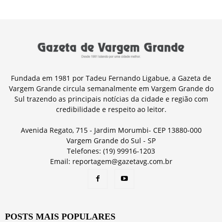
Fundada em 1981 por Tadeu Fernando Ligabue, a Gazeta de
Vargem Grande circula semanalmente em Vargem Grande do
Sul trazendo as principais notícias da cidade e região com
credibilidade e respeito ao leitor.
Avenida Regato, 715 - Jardim Morumbi- CEP 13880-000
Vargem Grande do Sul - SP
Telefones: (19) 99916-1203
Email: reportagem@gazetavg.com.br
POSTS MAIS POPULARES