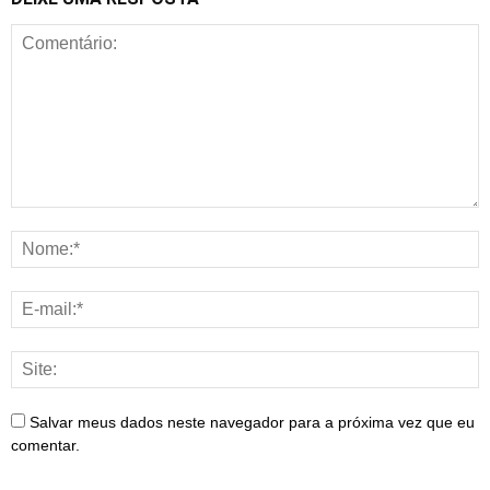
Salvar meus dados neste navegador para a próxima vez que eu
comentar.