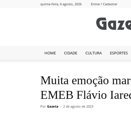
quinta-feira, 6 agosto, 2026
Entrar / Cadastrar
HOME
CIDADE
CULTURA
ESPORTES
Muita emoção mar
EMEB Flávio Iare
Por
Gazeta
-
2 de agosto de 2023