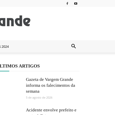
S 2024
LTIMOS ARTIGOS
Gazeta de Vargem Grande
informa os falecimentos da
semana
5 de agosto de 2026
Acidente envolve prefeito e