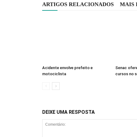
ARTIGOS RELACIONADOS
MAIS
Acidente envolve prefeito e
Senac ofer
motociclista
cursos no 
DEIXE UMA RESPOSTA