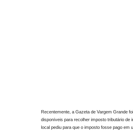
Recentemente, a Gazeta de Vargem Grande foi
disponíveis para recolher imposto tributário de
local pediu para que o imposto fosse pago em