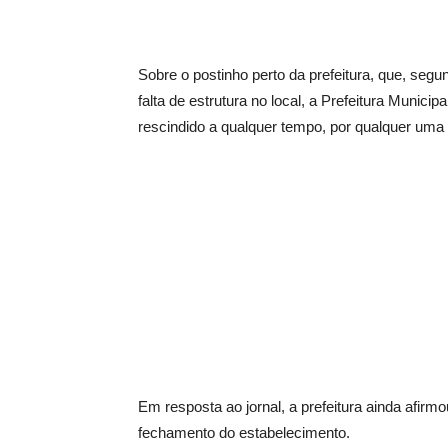
Sobre o postinho perto da prefeitura, que, segu
falta de estrutura no local, a Prefeitura Munic
rescindido a qualquer tempo, por qualquer uma 
Em resposta ao jornal, a prefeitura ainda afir
fechamento do estabelecimento.