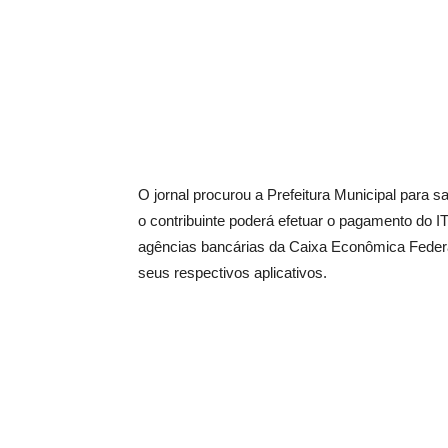
O jornal procurou a Prefeitura Municipal para
o contribuinte poderá efetuar o pagamento do IT
agências bancárias da Caixa Econômica Federa
seus respectivos aplicativos.