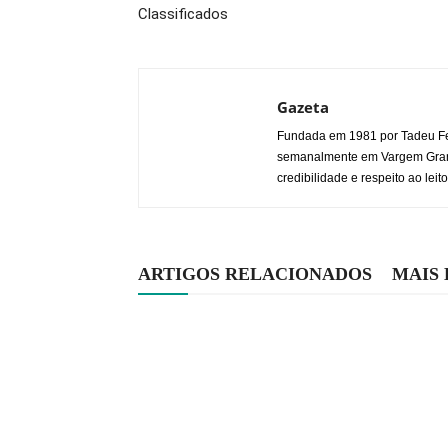
Classificados
Gazeta
Fundada em 1981 por Tadeu Fe
semanalmente em Vargem Grande
credibilidade e respeito ao leito
ARTIGOS RELACIONADOS
MAIS