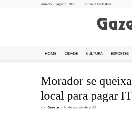
sábado, 8 agosto, 2026
Entrar / Cadastrar
HOME
CIDADE
CULTURA
ESPORTES
Morador se queixa 
local para pagar I
Por
Gazeta
-
16 de agosto de 2023