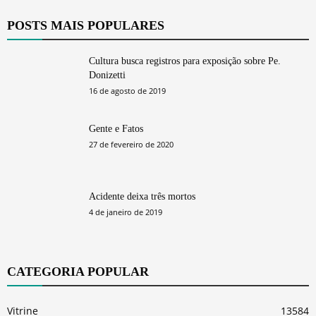
POSTS MAIS POPULARES
Cultura busca registros para exposição sobre Pe.
Donizetti
16 de agosto de 2019
Gente e Fatos
27 de fevereiro de 2020
Acidente deixa três mortos
4 de janeiro de 2019
CATEGORIA POPULAR
Vitrine
13584