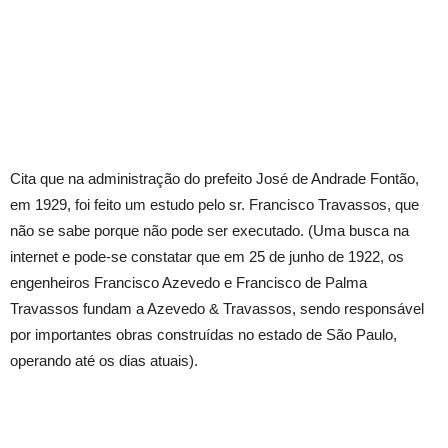
Cita que na administração do prefeito José de Andrade Fontão,
em 1929, foi feito um estudo pelo sr. Francisco Travassos, que
não se sabe porque não pode ser executado. (Uma busca na
internet e pode-se constatar que em 25 de junho de 1922, os
engenheiros Francisco Azevedo e Francisco de Palma
Travassos fundam a Azevedo & Travassos, sendo responsável
por importantes obras construídas no estado de São Paulo,
operando até os dias atuais).