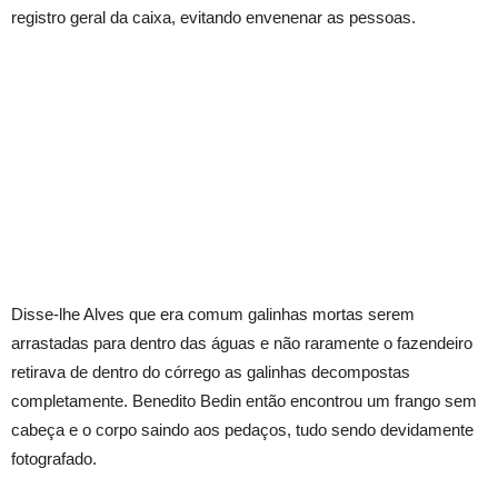
registro geral da caixa, evitando envenenar as pessoas.
Disse-lhe Alves que era comum galinhas mortas serem
arrastadas para dentro das águas e não raramente o fazendeiro
retirava de dentro do córrego as galinhas decompostas
completamente. Benedito Bedin então encontrou um frango sem
cabeça e o corpo saindo aos pedaços, tudo sendo devidamente
fotografado.