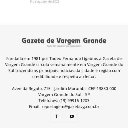
8 de agosto de 2026
Fundada em 1981 por Tadeu Fernando Ligabue, a Gazeta de
Vargem Grande circula semanalmente em Vargem Grande do
Sul trazendo as principais notícias da cidade e região com
credibilidade e respeito ao leitor.
Avenida Regato, 715 - Jardim Morumbi- CEP 13880-000
Vargem Grande do Sul - SP
Telefones: (19) 99916-1203
Email: reportagem@gazetavg.com.br