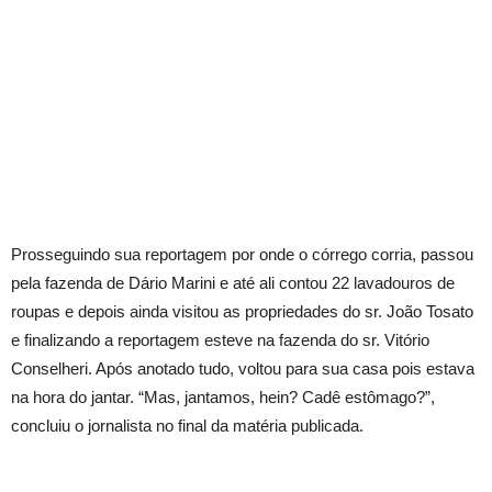
Prosseguindo sua reportagem por onde o córrego corria, passou
pela fazenda de Dário Marini e até ali contou 22 lavadouros de
roupas e depois ainda visitou as propriedades do sr. João Tosato
e finalizando a reportagem esteve na fazenda do sr. Vitório
Conselheri. Após anotado tudo, voltou para sua casa pois estava
na hora do jantar. “Mas, jantamos, hein? Cadê estômago?”,
concluiu o jornalista no final da matéria publicada.