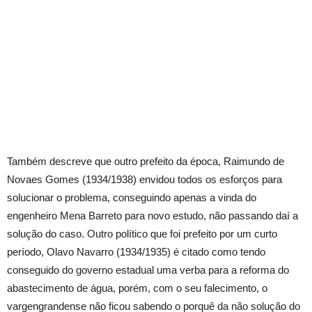
Também descreve que outro prefeito da época, Raimundo de
Novaes Gomes (1934/1938) envidou todos os esforços para
solucionar o problema, conseguindo apenas a vinda do
engenheiro Mena Barreto para novo estudo, não passando daí a
solução do caso. Outro político que foi prefeito por um curto
período, Olavo Navarro (1934/1935) é citado como tendo
conseguido do governo estadual uma verba para a reforma do
abastecimento de água, porém, com o seu falecimento, o
vargengrandense não ficou sabendo o porquê da não solução do