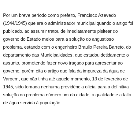
Por um breve período como prefeito, Francisco Azevedo
(1944/1945) que era o administrador municipal quando o artigo foi
publicado, ao assumir tratou de imediatamente pleitear do
governo do Estado meios para a solução do angustioso
problema, estando com o engenheiro Braulio Pereira Barreto, do
departamento das Municipalidades, que estudou detidamente o
assunto, prometendo fazer novo traçado para apresentar ao
governo, porém cita o artigo que fala da impureza da água de
Vargem, que não tinha até aquele momento, 13 de fevereiro de
1945, sido tomada nenhuma providência oficial para a definitiva
solução do problema número um da cidade, a qualidade e a falta
de água servida à população.