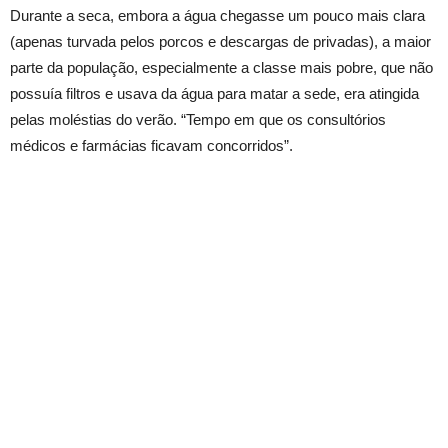
Durante a seca, embora a água chegasse um pouco mais clara
(apenas turvada pelos porcos e descargas de privadas), a maior
parte da população, especialmente a classe mais pobre, que não
possuía filtros e usava da água para matar a sede, era atingida
pelas moléstias do verão. “Tempo em que os consultórios
médicos e farmácias ficavam concorridos”.