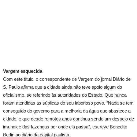
Vargem esquecida
Com este título, o correspondente de Vargem do jornal Diário de
S. Paulo afirma que a cidade ainda não teve apoio algum do
oficialismo, se referindo às autoridades do Estado. Que nunca
foram atendidas as súplicas do seu laborioso povo. “Nada se tem
conseguido do governo para a melhoria da água que abastece a
cidade, e que desde remotos anos continua sendo um despejo de
imundice das fazendas por onde ela passa”, escreve Benedito
Bedin ao diário da capital paulista.