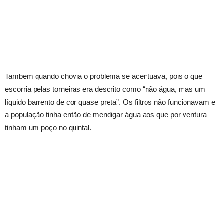
Também quando chovia o problema se acentuava, pois o que
escorria pelas torneiras era descrito como “não água, mas um
líquido barrento de cor quase preta”. Os filtros não funcionavam e
a população tinha então de mendigar água aos que por ventura
tinham um poço no quintal.