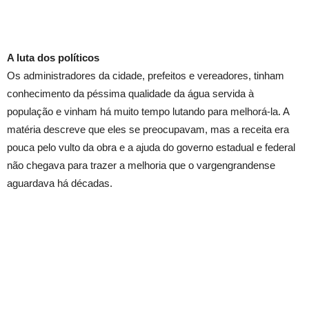
A luta dos políticos
Os administradores da cidade, prefeitos e vereadores, tinham
conhecimento da péssima qualidade da água servida à
população e vinham há muito tempo lutando para melhorá-la. A
matéria descreve que eles se preocupavam, mas a receita era
pouca pelo vulto da obra e a ajuda do governo estadual e federal
não chegava para trazer a melhoria que o vargengrandense
aguardava há décadas.