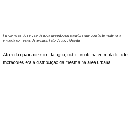
Funcionários do serviço de água desentopem a adutora que constantemente vivia
entupida por restos de animais. Foto: Arquivo Gazeta
Além da qualidade ruim da água, outro problema enfrentado pelos
moradores era a distribuição da mesma na área urbana.