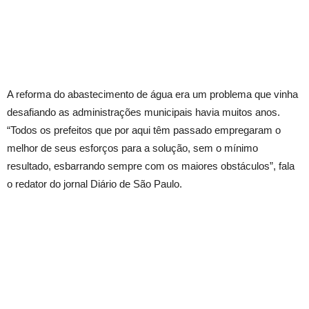
A reforma do abastecimento de água era um problema que vinha
desafiando as administrações municipais havia muitos anos.
“Todos os prefeitos que por aqui têm passado empregaram o
melhor de seus esforços para a solução, sem o mínimo
resultado, esbarrando sempre com os maiores obstáculos”, fala
o redator do jornal Diário de São Paulo.