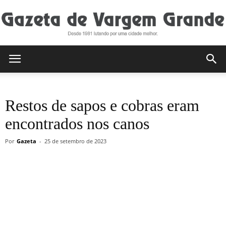
Gazeta
Restos de sapos e cobras eram
de
encontrados nos canos
Por
Gazeta
-
25 de setembro de 2023
Vargem
Grande