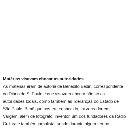
Matérias visavam chocar as autoridades
As matérias eram de autoria de Benedito Bedin, correspondente
do Diário de S. Paulo e que visavam chocar não só as
autoridades locais, como também as lideranças do Estado de
São Paulo. Benê que nos era conhecido, foi vereador em
Vargem, além de fotógrafo, inventor, um dos fundadores da Rádio
Cultura e também jornalista, sendo durante algum tempo