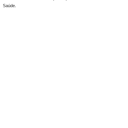
Saúde.