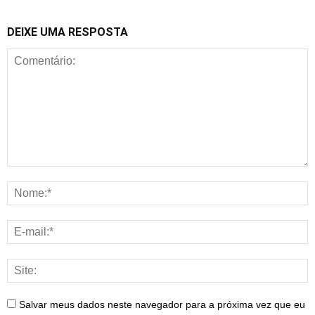
DEIXE UMA RESPOSTA
Salvar meus dados neste navegador para a próxima vez que eu