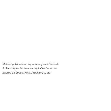
Matéria publicada no importante jornal Diário de
S. Paulo que circulava na capital e chocou os
leitores da época. Foto: Arquivo Gazeta