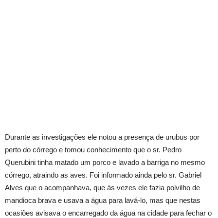
Durante as investigações ele notou a presença de urubus por
perto do córrego e tomou conhecimento que o sr. Pedro
Querubini tinha matado um porco e lavado a barriga no mesmo
córrego, atraindo as aves. Foi informado ainda pelo sr. Gabriel
Alves que o acompanhava, que às vezes ele fazia polvilho de
mandioca brava e usava a água para lavá-lo, mas que nestas
ocasiões avisava o encarregado da água na cidade para fechar o