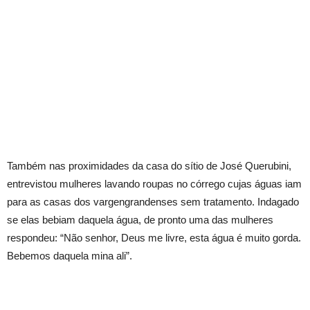
Também nas proximidades da casa do sítio de José Querubini,
entrevistou mulheres lavando roupas no córrego cujas águas iam
para as casas dos vargengrandenses sem tratamento. Indagado
se elas bebiam daquela água, de pronto uma das mulheres
respondeu: “Não senhor, Deus me livre, esta água é muito gorda.
Bebemos daquela mina ali”.