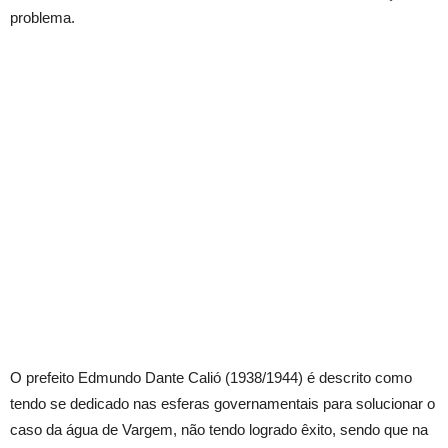
problema.
O prefeito Edmundo Dante Calió (1938/1944) é descrito como
tendo se dedicado nas esferas governamentais para solucionar o
caso da água de Vargem, não tendo logrado êxito, sendo que na