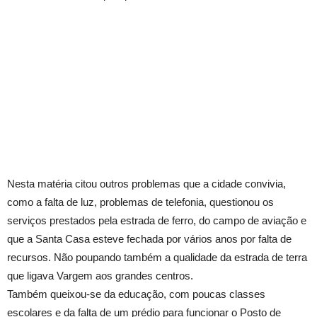
Nesta matéria citou outros problemas que a cidade convivia,
como a falta de luz, problemas de telefonia, questionou os
serviços prestados pela estrada de ferro, do campo de aviação e
que a Santa Casa esteve fechada por vários anos por falta de
recursos. Não poupando também a qualidade da estrada de terra
que ligava Vargem aos grandes centros.
Também queixou-se da educação, com poucas classes
escolares e da falta de um prédio para funcionar o Posto de