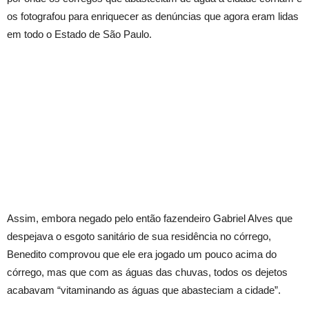
os fotografou para enriquecer as denúncias que agora eram lidas
em todo o Estado de São Paulo.
Assim, embora negado pelo então fazendeiro Gabriel Alves que
despejava o esgoto sanitário de sua residência no córrego,
Benedito comprovou que ele era jogado um pouco acima do
córrego, mas que com as águas das chuvas, todos os dejetos
acabavam “vitaminando as águas que abasteciam a cidade”.