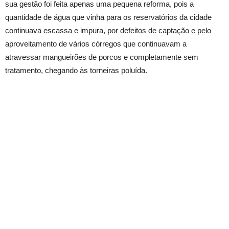
sua gestão foi feita apenas uma pequena reforma, pois a
quantidade de água que vinha para os reservatórios da cidade
continuava escassa e impura, por defeitos de captação e pelo
aproveitamento de vários córregos que continuavam a
atravessar mangueirões de porcos e completamente sem
tratamento, chegando às torneiras poluída.