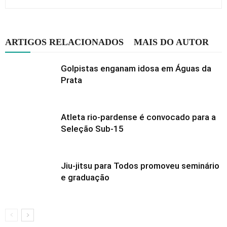
ARTIGOS RELACIONADOS
MAIS DO AUTOR
Golpistas enganam idosa em Águas da
Prata
Atleta rio-pardense é convocado para a
Seleção Sub-15
Jiu-jitsu para Todos promoveu seminário
e graduação