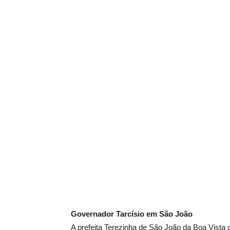
Governador Tarcísio em São João
A prefeita Terezinha de São João da Boa Vista 