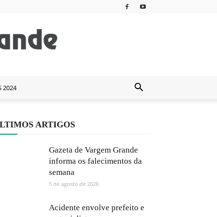
S 2024
LTIMOS ARTIGOS
Gazeta de Vargem Grande
informa os falecimentos da
semana
5 de agosto de 2026
Acidente envolve prefeito e