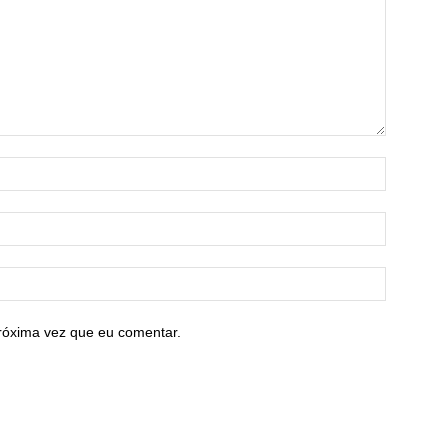
róxima vez que eu comentar.