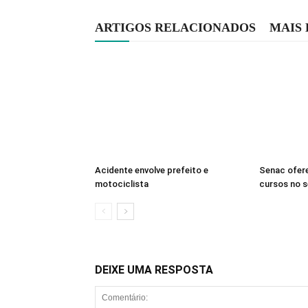
ARTIGOS RELACIONADOS
MAIS
Acidente envolve prefeito e
Senac ofer
motociclista
cursos no 
DEIXE UMA RESPOSTA