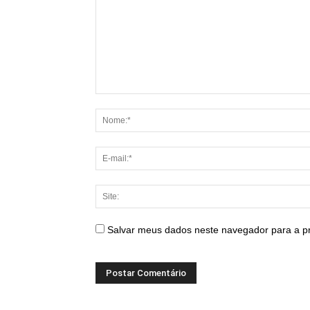
Salvar meus dados neste navegador para a p