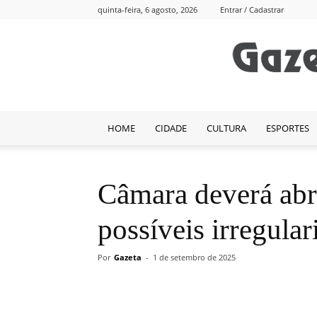
quinta-feira, 6 agosto, 2026
Entrar / Cadastrar
HOME
CIDADE
CULTURA
ESPORTES
Câmara deverá abr
possíveis irregul
Por
Gazeta
-
1 de setembro de 2025