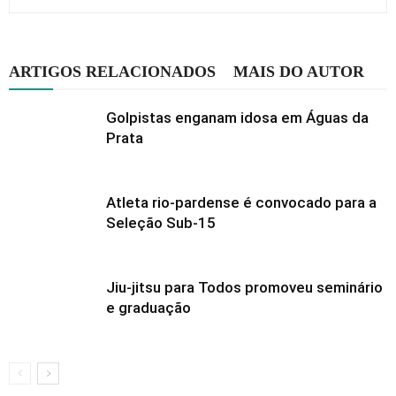
ARTIGOS RELACIONADOS
MAIS DO AUTOR
Golpistas enganam idosa em Águas da
Prata
Atleta rio-pardense é convocado para a
Seleção Sub-15
Jiu-jitsu para Todos promoveu seminário
e graduação