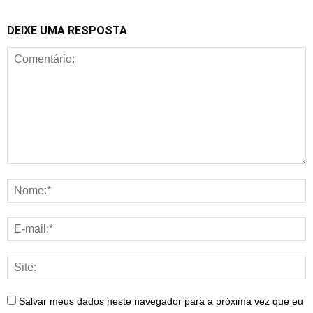
DEIXE UMA RESPOSTA
Salvar meus dados neste navegador para a próxima vez que eu