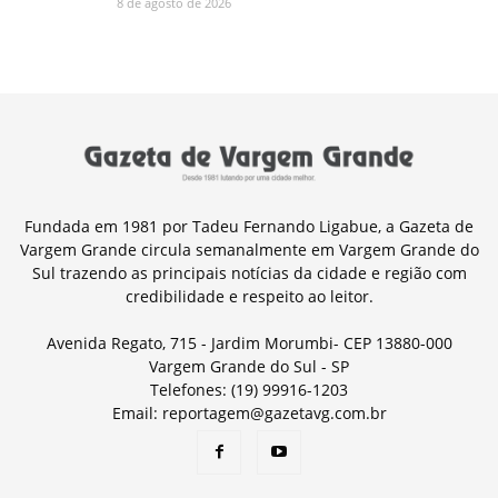
8 de agosto de 2026
Fundada em 1981 por Tadeu Fernando Ligabue, a Gazeta de
Vargem Grande circula semanalmente em Vargem Grande do
Sul trazendo as principais notícias da cidade e região com
credibilidade e respeito ao leitor.
Avenida Regato, 715 - Jardim Morumbi- CEP 13880-000
Vargem Grande do Sul - SP
Telefones: (19) 99916-1203
Email: reportagem@gazetavg.com.br