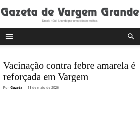
Gazeta
Vacinação contra febre amarela é
de
reforçada em Vargem
Por
Gazeta
-
11 de maio de 2026
Vargem
Grande