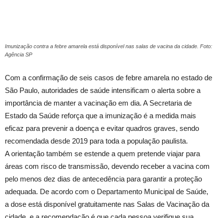
Imunização contra a febre amarela está disponível nas salas de vacina da cidade. Foto:
Agência SP
Com a confirmação de seis casos de febre amarela no estado de
São Paulo, autoridades de saúde intensificam o alerta sobre a
importância de manter a vacinação em dia. A Secretaria de
Estado da Saúde reforça que a imunização é a medida mais
eficaz para prevenir a doença e evitar quadros graves, sendo
recomendada desde 2019 para toda a população paulista.
A orientação também se estende a quem pretende viajar para
áreas com risco de transmissão, devendo receber a vacina com
pelo menos dez dias de antecedência para garantir a proteção
adequada. De acordo com o Departamento Municipal de Saúde,
a dose está disponível gratuitamente nas Salas de Vacinação da
cidade, e a recomendação é que cada pessoa verifique sua