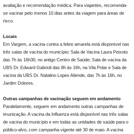
avaliação e recomendação médica. Para viajantes, recomenda-
se vacinar pelo menos 10 dias antes da viagem para áreas de
risco.
Locais
Em Vargem, a vacina contra a febre amarela está disponível nas
três salas de vacina do município: Sala de Vacina Laura Peixoto
das 7h às 16h30, no antigo Centro de Saúde; Sala de vacina da
UBS Dr. Edward Gabrioli das 8h às 16h, na Vila Polar e Sala de
vacina da UBS Dr. Natalino Lopes Aliende, das 7h às 16h, no
Jardim Dolores.
Outras campanhas de vacinação seguem em andamento
Paralelamente, seguem em andamento outras campanhas de
imunização. A vacina da Influenza está disponível nas três salas
de vacina do município e em todas as unidades de saúde para o
público-alvo, com campanha vigente até 30 de maio. A vacina