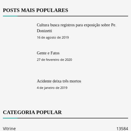
POSTS MAIS POPULARES
Cultura busca registros para exposição sobre Pe.
Donizetti
16 de agosto de 2019
Gente e Fatos
27 de fevereiro de 2020
Acidente deixa três mortos
4 de janeiro de 2019
CATEGORIA POPULAR
Vitrine
13584