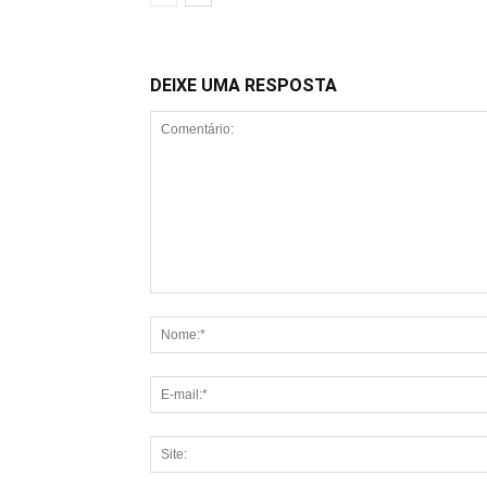
DEIXE UMA RESPOSTA