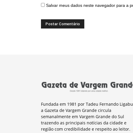
Salvar meus dados neste navegador para a p
Fundada em 1981 por Tadeu Fernando Ligabu
a Gazeta de Vargem Grande circula
semanalmente em Vargem Grande do Sul
trazendo as principais notícias da cidade e
região com credibilidade e respeito ao leitor.