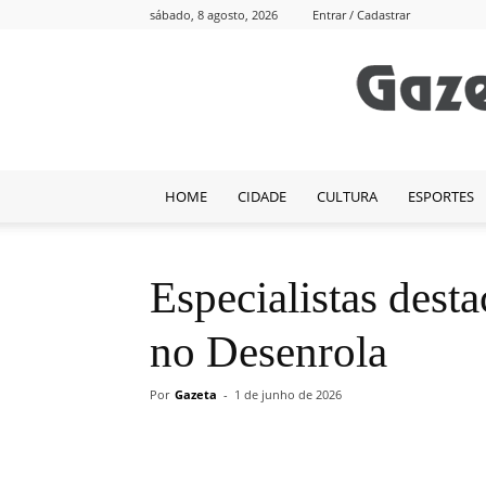
sábado, 8 agosto, 2026
Entrar / Cadastrar
HOME
CIDADE
CULTURA
ESPORTES
Especialistas dest
no Desenrola
Por
Gazeta
-
1 de junho de 2026